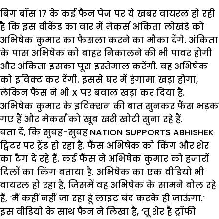
बिग बॉस 17 के कई फैन पेज पर ये खबर वायरल हो रही
है कि इस वीकेंड का वार में मेकर्स अंकिता लोखंडे को
अभिषेक कुमार का फैसला करने का मौका देंगे. अंकिता
के पास अभिषेक को बाहर निकालने की भी पावर होगी
और अंकिता इसका पूरा इस्तेमाल करेंगी. वह अभिषेक
को इविक्ट कर देंगी. इससे घर में हंगामा खड़ा होगा,
लेकिन फैंस ने भी X पर बवाल खड़ा कर दिया है.
अभिषेक कुमार के इविक्शन की बात सुनकर फैंस भड़क
गए हैं और मेकर्स को खूब खरी खोटी सुना रहे हैं.
बता दें, कि सुबह-सुबह NATION SUPPORTS ABHISHEK
ट्विटर पर ट्रेंड हो रहा है. फैंस अभिषेक को किंग और शेर
का टैग दे रहे हैं. कई फैंस ने अभिषेक कुमार को हजारों
दिलों का किंग बताया है. अभिषेक का एक वीडियो भी
वायरल हो रहा है, जिसमें वह अभिषेक के सामने बोल रहे
हैं, ‘मैं कहीं नहीं जा रहा हूं लाइट बंद करके ही जाऊंगा.’
इस वीडियो के साथ फैन ने लिखा है, ‘तू शेर है ट्रॉफी