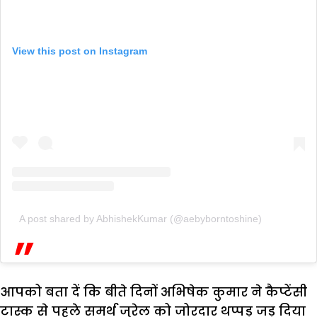
View this post on Instagram
A post shared by AbhishekKumar (@aebyborntoshine)
आपको बता दें कि बीते दिनों अभिषेक कुमार ने कैप्टेंसी
टास्क से पहले समर्थ जुरेल को जोरदार थप्पड़ जड़ दिया