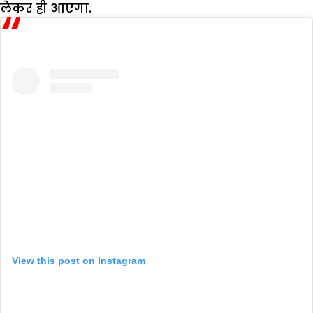
लेकर ही आएगा.
View this post on Instagram