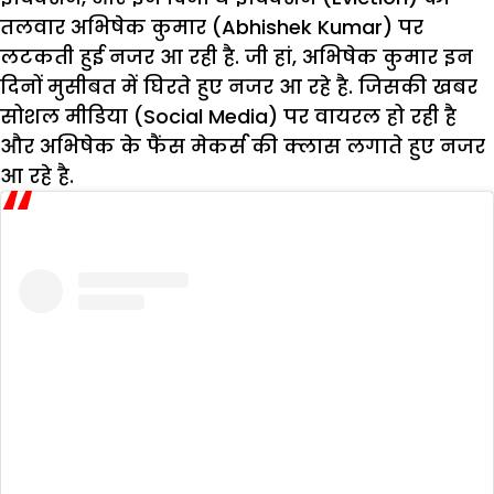
तलवार अभिषेक कुमार (Abhishek Kumar) पर
लटकती हुई नजर आ रही है. जी हां, अभिषेक कुमार इन
दिनों मुसीबत में घिरते हुए नजर आ रहे है. जिसकी खबर
सोशल मीडिया (Social Media) पर वायरल हो रही है
और अभिषेक के फैंस मेकर्स की क्लास लगाते हुए नजर
आ रहे है.