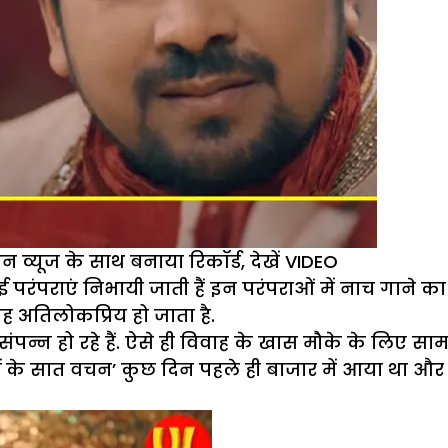
 व्यूज के साथ बनाया रिकॉर्ड, देखें VIDEO
रंपराएं निभायी जाती हैं इन परंपराओं में नाच गाने क
ह अतिलोकप्रिय हो जाता है.
ंपन्न हो रहे हैं. ऐसे ही विवाह के खास मौके के लिए सा
ेरों के सात वचन’ कुछ दिन पहले ही बाजार में आया था 