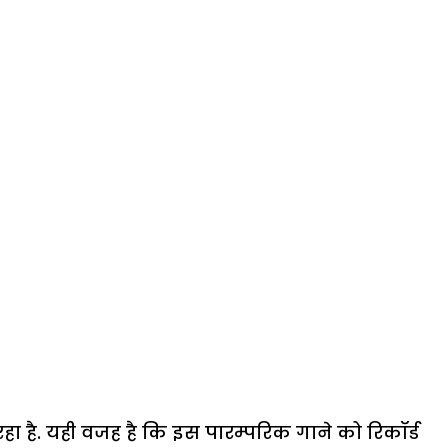
ा है. यही वजह है कि इस पारम्परिक गाने को रिकॉर्ड