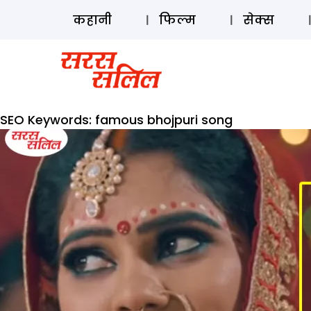
कहानी
फिल्म
सेक्स
SEO Keywords:
famous bhojpuri song