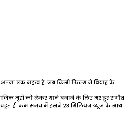
ा अपना एक महत्व है. जब किसी फिल्म में विवाह के
माजिक मुद्दों को लेकर गाने बनाने के लिए मशहूर संगीत
और बहुत ही कम समय में इसने 23 मिलियन व्यूज के साथ