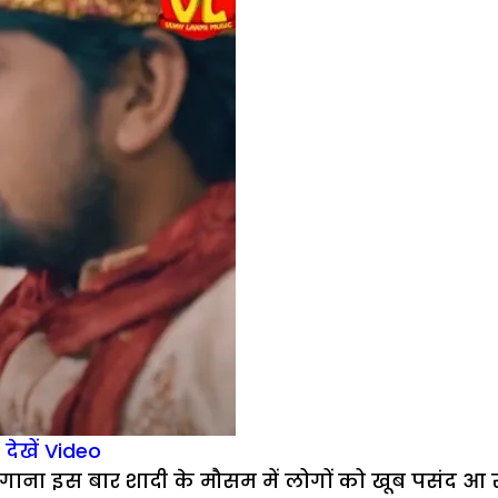
 देखें Video
गाना इस बार शादी के मौसम में लोगों को खूब पसंद आ रह