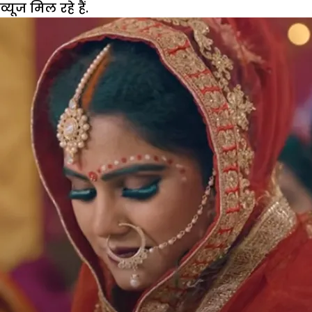
व्यूज मिल रहे हैं.