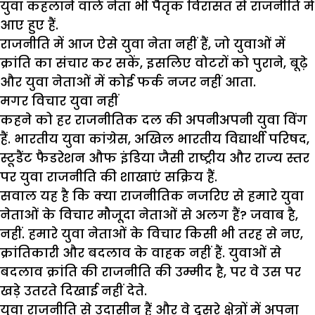
युवा कहलाने वाले नेता भी पैतृक विरासत से राजनीति में
आए हुए हैं.
राजनीति में आज ऐसे युवा नेता नहीं हैं, जो युवाओं में
क्रांति का संचार कर सकें, इसलिए वोटरों को पुराने, बूढ़े
और युवा नेताओं में कोई फर्क नजर नहीं आता.
मगर विचार युवा नहीं
कहने को हर राजनीतिक दल की अपनीअपनी युवा विंग
हैं. भारतीय युवा कांग्रेस, अखिल भारतीय विद्यार्थी परिषद,
स्टूडैंट फैडरेशन औफ इंडिया जैसी राष्ट्रीय और राज्य स्तर
पर युवा राजनीति की शाखाएं सक्रिय हैं.
सवाल यह है कि क्या राजनीतिक नजरिए से हमारे युवा
नेताओं के विचार मौजूदा नेताओं से अलग हैं? जवाब है,
नहीं. हमारे युवा नेताओं के विचार किसी भी तरह से नए,
क्रांतिकारी और बदलाव के वाहक नहीं हैं. युवाओं से
बदलाव क्रांति की राजनीति की उम्मीद है, पर वे उस पर
खड़े उतरते दिखाई नहीं देते.
युवा राजनीति से उदासीन हैं और वे दूसरे क्षेत्रों में अपना