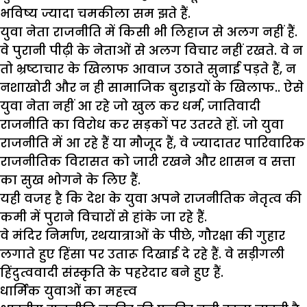
भविष्य ज्यादा चमकीला सम झते हैं.
युवा नेता राजनीति में किसी भी लिहाज से अलग नहीं हैं.
वे पुरानी पीढ़ी के नेताओं से अलग विचार नहीं रखते. वे न
तो भ्रष्टाचार के खिलाफ आवाज उठाते सुनाई पड़ते हैं, न
नशाखोरी और न ही सामाजिक बुराइयों के खिलाफ.. ऐसे
युवा नेता नहीं आ रहे जो खुल कर धर्म, जातिवादी
राजनीति का विरोध कर सड़कों पर उतरते हों. जो युवा
राजनीति में आ रहे हैं या मौजूद हैं, वे ज्यादातर पारिवारिक
राजनीतिक विरासत को जारी रखने और शासन व सत्ता
का सुख भोगने के लिए हैं.
यही वजह है कि देश के युवा अपने राजनीतिक नेतृत्व की
कमी में पुराने विचारों से हांके जा रहे हैं.
वे मंदिर निर्माण, रथयात्राओं के पीछे, गौरक्षा की गुहार
लगाते हुए हिंसा पर उतारू दिखाई दे रहे हैं. वे सड़ीगली
हिंदुत्ववादी संस्कृति के पहरेदार बने हुए हैं.
धार्मिक युवाओं का महत्त्व