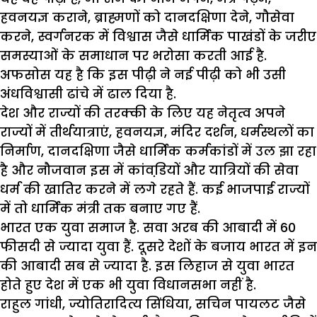
हवनयज्ञ कराने, ब्राह्मणों को दानदक्षिणा देने, गौसेवा
करने, स्वर्गनरक में विश्वास जैसे धार्मिक पाखंडों के जरीए
समस्याओं के समाधान पर भरोसा करती आई है.
अफसोस यह है कि इस पीढ़ी ने नई पीढ़ी को भी उसी
अंधविश्वासी ढांचे में ढाल दिया है.
देश और राज्यों की तरक्की के लिए यह नेतृत्व अपने
राज्यों में तीर्थयात्राएं, हवनयज्ञ, मंदिर दर्शन, धर्मस्थलों का
निर्माण, दानदक्षिणा जैसे धार्मिक कर्मकांडों में उल झा रहा
है और नौजवान इस में कांवडि़यों और यात्रियों की सेवा
धर्म की खातिर करने में लगे रहते हैं. कई भाजपाई राज्यों
में तो धार्मिक मंत्री तक बनाए गए हैं.
भारत एक युवा समाज है. सवा अरब की आबादी में 60
फीसदी से ज्यादा युवा हैं. दूसरे देशों के बजाय भारत में इन
की आबादी सब से ज्यादा है. इस लिहाज से युवा भारत
होते हुए देश में एक भी युवा विधानसभा नहीं है.
राहुल गांधी, ज्योतिरादित्य सिंधिया, सचिन पायलट जैसे