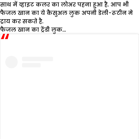
साथ में व्हाइट कलर का लोअर पहना हुआ है. आप भी
फैजल खान का ये कैसुअल लुक अपनी डेली-रूटीन मे
ट्राय कर सकते है.
फैजल खान का ट्रेंडी लुक…