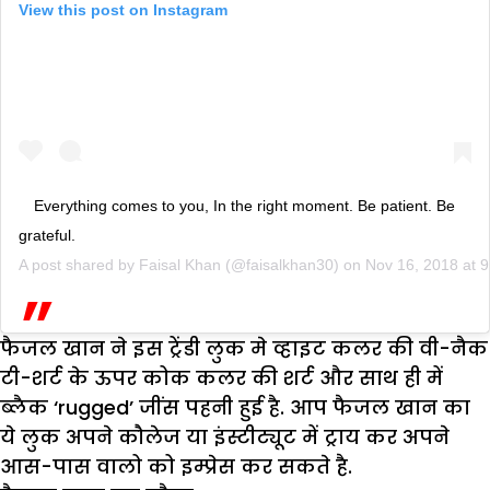
View this post on Instagram
Everything comes to you, In the right moment. Be patient. Be
grateful.
A post shared by
Faisal Khan
(@faisalkhan30) on
Nov 16, 2018 at 
फैजल खान ने इस ट्रेंडी लुक मे व्हाइट कलर की वी-नैक
टी-शर्ट के ऊपर कोक कलर की शर्ट और साथ ही में
ब्लैक ‘rugged’ जींस पहनी हुई है. आप फैजल खान का
ये लुक अपने कौलेज या इंस्टीट्यूट में ट्राय कर अपने
आस-पास वालो को इम्प्रेस कर सकते है.