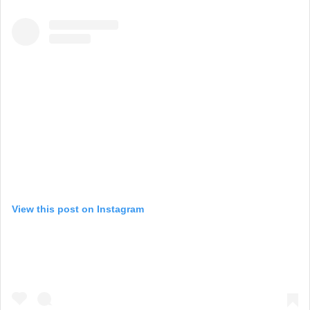
View this post on Instagram