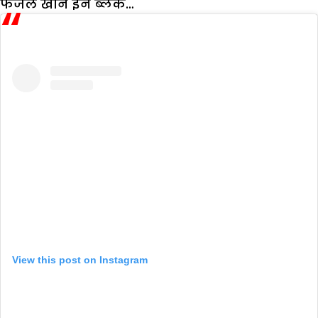
फैजल खान इन ब्लैक…
View this post on Instagram