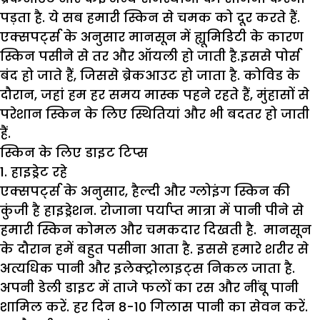
पड़ता है. ये सब हमारी स्किन से चमक को दूर करते हैं.
एक्सपर्ट्स के अनुसार मानसून में ह्यूमिडिटी के कारण
स्किन पसीने से तर और ऑयली हो जाती है.इससे पोर्स
बंद हो जाते हैं, जिससे ब्रेकआउट हो जाता है. कोविड के
दौरान, जहां हम हर समय मास्क पहने रहते हैं, मुंहासों से
परेशान स्किन के लिए स्थितियां और भी बदतर हो जाती
हैं.
स्किन के लिए डाइट टिप्स
1. हाइड्रेट रहे
एक्सपर्ट्स के अनुसार, हैल्दी और ग्लोइंग स्किन की
कुंजी है हाइड्रेशन. रोजाना पर्याप्त मात्रा में पानी पीने से
हमारी स्किन कोमल और चमकदार दिखती है. मानसून
के दौरान हमें बहुत पसीना आता है. इससे हमारे शरीर से
अत्यधिक पानी और इलेक्ट्रोलाइट्स निकल जाता है.
अपनी डेली डाइट में ताजे फलों का रस और नींबू पानी
शामिल करें. हर दिन 8-10 गिलास पानी का सेवन करें.