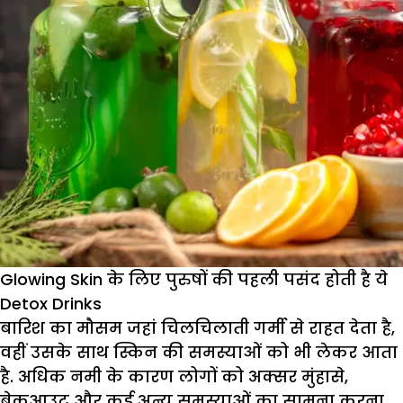
Glowing Skin के लिए पुरुषों की पहली पसंद होती है ये
Detox Drinks
बारिश का मौसम जहां चिलचिलाती गर्मी से राहत देता है,
वहीं उसके साथ स्किन की समस्याओं को भी लेकर आता
है. अधिक नमी के कारण लोगों को अक्सर मुंहासे,
ब्रेकआउट और कई अन्य समस्याओं का सामना करना