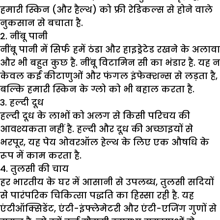
हमारी स्किन (और हैल्थ) को फ्री रेडिकल्स से होने वाले
नुकसान से बचाता है.
2. नींबू पानी
नींबू पानी में सिर्फ हमें ठंडा और हाइड्रेटेड रखने के अलावा
और भी बहुत कुछ है. नींबू विटामिन सी का भंडार है. यह न
केवल कई कीटाणुओं और फंगल इंफेक्शन्स से लड़ता है,
बल्कि हमारी स्किन के ग्लो को भी बहाल करता है.
3. हल्दी दूध
हल्दी दूध के लाभों को अलग से किसी परिचय की
आवश्यकता नहीं है. हल्दी और दूध की अच्छाइयों से
भरपूर, यह पेय ओवरऑल हेल्थ के लिए एक औषधि के
रूप में काम करता है.
4. तुलसी की चाय
हर भारतीय के घर में आसानी से उपलब्ध, तुलसी सदियों
से पारंपरिक चिकित्सा पद्धति का हिस्सा रही है. यह
एंटीऑक्सिडेंट, एंटी-इंफ्लेमेटरी और एंटी-एजिंग गुणों से