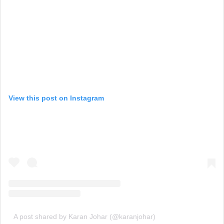
View this post on Instagram
A post shared by Karan Johar (@karanjohar)