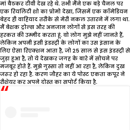
मां बैठकर टीवी देख रहे थे. तभी मैंने एक बड़े चैनल पर
एक रियलिटी शो का प्रोमो देखा, जिसमें एक कॉमेडियन
बेहद ही वाहियाद तरीके से मेरी नकल उतारने में लगा था.
मैं बेशक ट्रोल्स और अनजान लोगों से इस तरह की
हरकत की उम्मीद करता हूं. वो लोग मुझे नहीं जानते हैं,
लेकिन अपनी इसी इंडस्ट्री के लोगों का उस इंसान के
लिए ऐसा रिएक्शन आता है, जो 25 साल से इस इंडस्ट्री से
जुड़ा हुआ है, तो ये देखकर जगह के बारे में सोचने पर
मजबूर होते हैं. मुझे गुस्सा तो नहीं आ रहा है, लेकिन दुख
जरूर हो रहा है. करण जौहर का ये पोस्ट एकता कपूर ने
रीशेयर कर अपने दोस्त का सपोर्ट किया है.