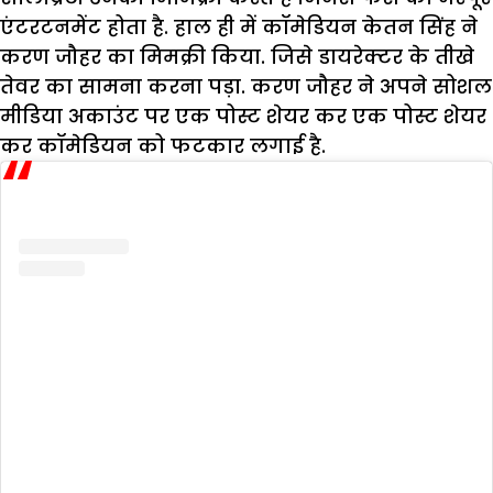
एंटरटनमेंट होता है. हाल ही में कॉमेडियन केतन सिंह ने
करण जौहर का मिमक्री किया. जिसे डायरेक्टर के तीखे
तेवर का सामना करना पड़ा. करण जौहर ने अपने सोशल
मीडिया अकाउंट पर एक पोस्ट शेयर कर एक पोस्ट शेयर
कर कॉमेडियन को फटकार लगाई है.