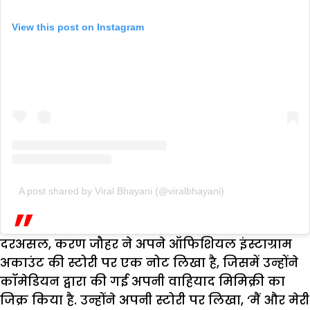
View this post on Instagram
A post shared by Viral Bhayani (@viralbhayani)
दरअसल, करण जौहर ने अपने ऑफिशियल इंस्टाग्राम
अकाउंट की स्टोरी पर एक नोट लिखा है, जिसमें उन्होंने
कॉमेडियन द्वारा की गई अपनी वाहियाद मिमिक्री का
जिक्र किया है. उन्होंने अपनी स्टोरी पर लिखा, ‘मैं और मेरी