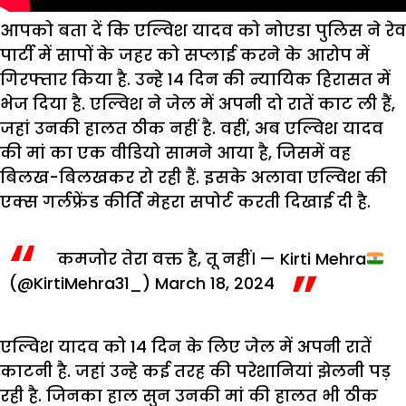
आपको बता दें कि एल्विश यादव को नोएडा पुलिस ने रेव
पार्टी में सापों के जहर को सप्लाई करने के आरोप में
गिरफ्तार किया है. उन्हे 14 दिन की न्यायिक हिरासत में
भेज दिया है. एल्विश ने जेल में अपनी दो रातें काट ली हैं,
जहां उनकी हालत ठीक नहीं है. वहीं, अब एल्विश यादव
की मां का एक वीडियो सामने आया है, जिसमें वह
बिलख-बिलखकर रो रही हैं. इसके अलावा एल्विश की
एक्स गर्लफ्रेंड कीर्ति मेहरा सपोर्ट करती दिखाई दी है.
कमजोर तेरा वक्त है, तू नहीं।
— Kirti Mehra
(@KirtiMehra31_)
March 18, 2024
एल्विश यादव को 14 दिन के लिए जेल में अपनी रातें
काटनी है. जहां उन्हे कई तरह की परेशानियां झेलनी पड़
रही है. जिनका हाल सुन उनकी मां की हालत भी ठीक