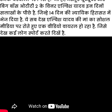
बिग बॉस ओटीटी 2 के विनर एल्विश यादव इन दिनों
सलाखों के पीछे है. जिन्हे 14 दिन की न्यायिक हिरासत में
भेज दिया है. ये सब देख एल्विश यादव की मां का सोशल
मीडिया पर रोते हुए एक वीडियो वायरल हो रहा है. जिसे
देख कई लोग स्पोर्ट करते दिखें है.