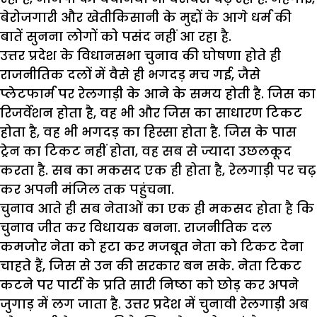
बेरोजगारी और खेतीकिसानी के मुद्दों के आगे धर्म की
बातें सुनना लोगों को पसंद नहीं आ रहा है.
उत्तर प्रदेश के विधानसभा चुनाव की घोषणा होते ही
राजनीतिक दलों में वैसे ही भगदड़ मच गई, जैसे
प्लेटफार्म पर रेलगाड़ी के आने के समय होती है. जिस का
रिजर्वेशन होता है, वह भी और जिस का साधारण टिकट
होता है, वह भी भगदड़ का हिस्सा होता है. जिस के पास
ट्रेन का टिकट नहीं होता, वह सब से ज्यादा उछलकूद
करता है. सब का मकसद एक ही होता है, रेलगाड़ी पर चढ़
कर अपनी मंजिल तक पहुंचना.
चुनाव आते ही सब नेताओं का एक ही मकसद होता है कि
चुनाव जीत कर विधायक बनना. राजनीतिक दल
कमजोर नेता को हटा कर मजबूत नेता को टिकट देना
चाहते हैं, जिस से उन की सरकार बन सके. नेता टिकट
कटने पर पार्टी के प्रति सारी निष्ठा को छोड़ कर अपने
जुगाड़ में लग जाता है. उत्तर प्रदेश में चुनावी रेलगाड़ी अब