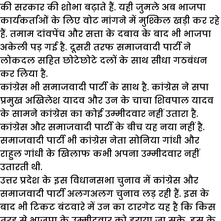
की सरकार की शोभा बढ़ाते हैं. यही जुमले अब भाजपा
कार्यकर्ताओं के लिए वोट मांगने में मुश्किल खड़ी कर रहे
हैं. तमाम दांवपेंच और सत्ता के दबाव के बाद भी भाजपा
अकेली पड़ गई है. दूसरी तरफ समाजवादी पार्टी ने
लोकदल सहित छोटेछोटे दलों के साथ सीधा गठबंधन
कर लिया है.
कांग्रेस भी समाजवादी पार्टी के साथ है. कांग्रेस ने सपा
प्रमुख अखिलेश यादव और उन के चाचा शिवपाल यादव
के सामने कांग्रेस का कोई उम्मीदवार नहीं उतारा है.
कांग्रेस और समाजवादी पार्टी के बीच यह नया नहीं है.
समाजवादी पार्टी भी कांग्रेस नेता सोनिया गांधी और
राहुल गांधी के खिलाफ कभी अपना उम्मीदवार नहीं
उतारती थी.
उत्तर प्रदेश के इस विधानसभा चुनाव में कांग्रेस और
समाजवादी पार्टी अलगअलग चुनाव लड़ रही हैं. इस के
बाद भी टिकट बंटवारे में उन का टारगेट यह है कि किस
तरह से भाजपा के उम्मीदवार को हराया जा सके. इस के