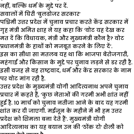
नहीं, बल्कि धर्म के मुद्दे पर दें.
सवालों में घिरी ‘बुलडोजर सरकार’
पश्चिमी उत्तर प्रदेश में चुनाव प्रचार करते केंद्र सरकार में
गृह मंत्री अमित शाह ने यह कहा कि ‘वोट यह देख कर
मत दें कि विधायक, मंत्री और मुख्यमंत्री कौन है? वोट
प्रधानमंत्री के हाथों को मजबूत करने के लिए दें’.
इस का सीधा सा मतलब यह था कि भाजपा बेरोजगारी,
महंगाई और किसान के मुद्दे पर चुनाव लड़ने से डर रही है.
इसी वजह से वह राष्ट्रवाद, धर्म और केंद्र सरकार के नाम
पर वोट मांग रही है.
उत्तर प्रदेश के मुख्यमंत्री योगी आदित्यनाथ अपने चुनाव
प्रचार में कहते हैं, ‘कुछ नेताओं की गरमी अभी शांत नहीं
हुई है. 10 मार्च को चुनाव नतीजा आने के बाद यह गरमी
शांत कर दी जाएगी. मईजून के महीने में भी हम उत्तर
प्रदेश को शिमला बना देते हैं’. मुख्यमंत्री योगी
आदित्यनाथ का यह बयान उन की ‘ठोंक दो’ शैली को