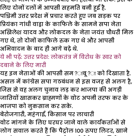
लिए दोनों दलों में आपसी सहमति बनी हुई है.
पश्चिमी उत्तर प्रदेश में प्रचार करते हुए जब सड़क पर
प्रियंका गांधी वाड्रा के काफिले के सामने सपा नेता
अखिलेश यादव और लोकदल के नेता जयंत चौधरी मिल
गए थे, तो दोनों काफिले रुक गए थे और आपसी
अभिवादन के बाद ही आगे बढ़े थे.
ये भी पढ़ें: उत्तर प्रदेश: लोकतंत्र में विरोध के स्वर को
दबाने के लिए मारी
यह इन नेताओं की आपसी सम?ाबू?ा को दिखाता है.
असल में कांग्रेस सपा गठबंधन से इस वजह से अलग है,
जिस से वह अलग चुनाव लड़ कर भाजपा की अगड़ी
जातियों खासकर ब्राह्मणों के वोट अपनी तरफ कर के
भाजपा को नुकसान कर सके.
बेरोजगारी, महंगाई, किसान पर लाचारी
वोट मांगने के लिए घरघर जाने वाले कार्यकर्ताओं से
लोग सवाल करते हैं कि पैट्रोल 100 रुपए लिटर, खाने