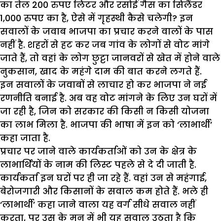
का तेल 200 रुपए लिटर और रसोई गैस का सिलैंडर
1,000 रुपए का है, ऐसे में गृहस्थी कैसे चलेगी? इन
सवालों के जवाब भाजपा का प्रचार करने वालों के पास
नहीं है. शहरों से हट कर जब गांव के लोगों से वोट मांगे
जाते हैं, तो वहां के लोग छुट्टा जानवरों से खेत में होने वाले
नुकसान, खाद के महंगे दाम की बात करने लगते हैं.
इन सवालों के जवाबों से लाचार हो कर भाजपा ने नई
रणनीति बनाई है. अब वह वोट मांगने के लिए उन घरों में
जा रही है, जिन को सरकार की किसी न किसी योजना
का लाभ मिला है. भाजपा की भाषा में इन को ‘लाभार्थी’
कहा जाता है.
प्रचार पर जाने वाले कार्यकर्ताओं को उन के क्षेत्र के
लाभार्थियों के नाम की लिस्ट पहले से दे दी जाती है.
कार्यकर्ता इन घरों पर ही जा रहे हैं. वहां उन से महंगाई,
बेरोजगारी और किसानों के सवाल कम होते हैं. भले ही
‘लाभार्थी’ कहा जाने वाला यह वर्ग सीधे सवाल नहीं
करता, पर उस के मन में भी यह सवाल उठता है कि