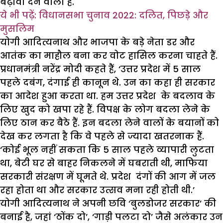
बढ़ावा देने वाला है.
ये भी पढ़ें: विधानसभा चुनाव 2022: दलित, पिछड़े और
मुसलिम
योगी आदित्यनाथ और भाजपा के बड़े नेता डर और
आतंक का माहौल बना कर वोट हासिल करना चाहते हैं.
प्रधानमंत्री नरेंद्र मोदी कहते हैं, ‘उत्तर प्रदेश में 5 साल
पहले दबंग, दंगाई ही कानून थे. उन का कहा ही सरकार
का आदेश हुआ करता था. हम उत्तर प्रदेश के बदलाव के
लिए खुद को खपा रहे हैं. विपक्ष के लोग बदला लेने के
लिए ठान कर बैठे हैं. इन बदला लेने वालों के बयानों को
देख कर लगता है कि वे पहले से ज्यादा खतरनाक हैं.
‘कोई भूल नहीं सकता कि 5 साल पहले व्यापारी लुटता
था, बेटी घर से बाहर निकलने में घबराती थी, माफिया
सरकारी संरक्षण में घूमते थे. प्रदेश दंगों की आग में जल
रहा होता था और सरकार उत्सव मना रही होती थी.’
योगी आदित्यनाथ ने अपनी छवि ‘बुलडोजर सरकार’ की
बनाई है, जहां ‘ठोंक दो’, ‘गाड़ी पलटा दो’ जैसे अलंकार उन