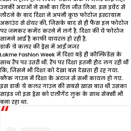
उनकी अदाओं ने सभी का दिल जीत लिआ. इस इवेंट से
लौटने के बाद दिशा ने अपनी कुछ फोटोज इस्टाग्राम
अकाउंट से शेयर की, जिसके बाद से ही फैंस इन फोटोज
पर जमकर कमेंट करने में लगे है. दिशा की ये फोटोज
सामने आई है काफी वायरल हो रही है.
डार्क ग्रे कलर की ड्रेस में आईं नजर
Lakme Fashion Week में दिशा बड़े ही कौन्फिडेंस के
साथ रैंप पर उतरी थीं. रैंप पर दिशा इतनी हौट लग रही थीं
कि, जिसने भी दिशा को देखा बस देखता ही रह गया.
ब्लैक गाउन में दिशा के अंदाज से सभी कायल हो गए.
इस डार्क ग्रे कलर गाउन की सबसे खास बात थी उसका
साइड जो इस ड्रेस को एलीगेंट लुक के साथ सेक्सी भी
बना रहा था.