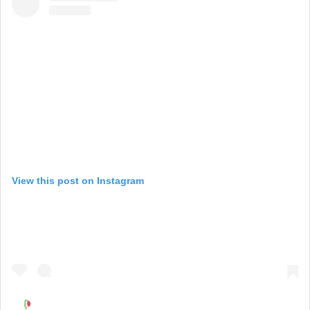
View this post on Instagram