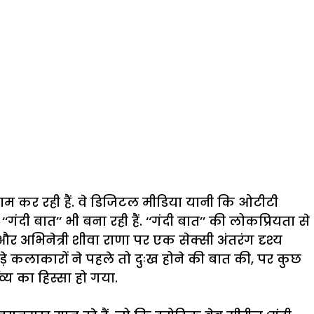
ाम कर रही हैं. वे डिजिटल मीडिया यानी कि ओटीटी
ी बात’’ भी बना रही हैं. ‘‘गंदी बात’’ की लोकप्रियता से
अभिनेत्री शीवा राणा पर एक सेक्सी अंतरंग दृश्य
 कलाकारों ने पहले तो दुःख होने की बात की, पर कुछ
्य का हिस्सा हो गया.