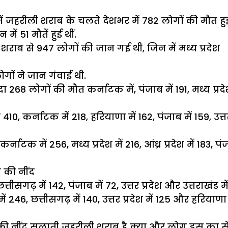
रीली शराब के चलते देशभर में 782 लोगों की मौत हुई थी. स
में 51 मौतें हुई थीं.
राब से 947 लोगों की जान गई थी, जिन में मध्य प्रदेश
लोगों ने जान गंवाई थी.
268 लोगों की मौत कर्नाटक में, पंजाब में 191, मध्य प्रदे
ा 410, कर्नाटक में 218, हरियाणा में 162, पंजाब में 159, उत्
्नाटक में 256, मध्य प्रदेश में 216, आंध्र प्रदेश में 183, पं
 की नींद
 छत्तीसगढ़ में 142, पंजाब में 72, उत्तर प्रदेश और उत्तराखंड
्रदेश में 246, छत्तीसगढ़ में 140, उत्तर प्रदेश में 125 और 
 नींद सुलाती जहरीली शराब है क्या और लोग इस का सेवन