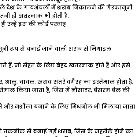
े देश के गांवअंचलों में शराब निकालने की गैरकानूनी
न उतनी ही खतरनाक भी होती है.
ी उन्हें इस की कोई परवाह
ूनी रूप से बनाई जाने वाली शराब से मिथाइल
े हैं, जो सेहत के लिए बेहद खतरनाक होते हैं और इसे
, आलू, चावल, खराब संतरे वगैरह का इस्तेमाल होता है.
इस्तेमाल किया जाता है, जिस में नौसादर, बेसरम बेल की
है, जिसे और नशीला बनाने के लिए मिथनौल भी मिलाया जाता
 यानी तकनीक से बनाई गई शराब, जिस के जहरीले होने का