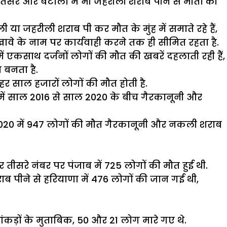
मृतसर और बटाला में भी जहरीली शराब पीने से मौतों की
ा जहरीली शराब पी कर मौत के मुंह में समाते रहे हैं,
ावे के नाम पर कार्यवाही करने तक ही सीमित रहता है.
ं एकसाथ दर्जनों लोगों की मौत की खबरें दहलाती रही हैं,
 बनता है.
र साल हजारों लोगों की मौत होती है.
त में साल 2016 से साल 2020 के बीच गैरकानूनी और
ाल 2020 में 947 लोगों की मौत गैरकानूनी और नकली शराब
र तीसरे नंबर पर पंजाब में 725 लोगों की मौत हुई थी.
ब पीने से हरियाणा में 476 लोगों की जान गई थी,
ंकड़ों के मुताबिक, 50 और 21 लोग मारे गए थे.