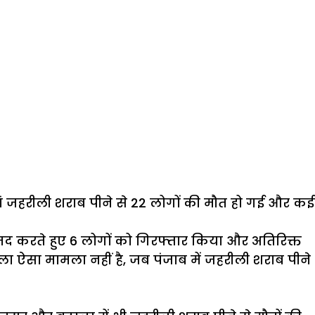
हां जहरीली शराब पीने से 22 लोगों की मौत हो गई और कई
द करते हुए 6 लोगों को गिरफ्तार किया और अतिरिक्त
सा मामला नहीं है, जब पंजाब में जहरीली शराब पीने