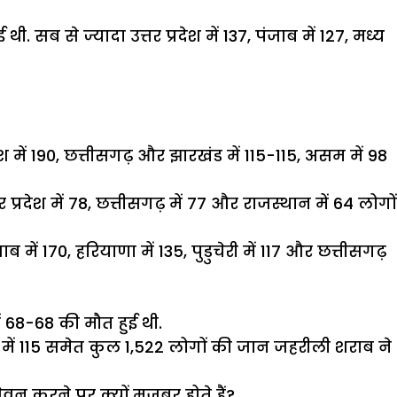
ब से ज्यादा उत्तर प्रदेश में 137, पंजाब में 127, मध्य
श में 190, छत्तीसगढ़ और झारखंड में 115-115, असम में 98
तर प्रदेश में 78, छत्तीसगढ़ में 77 और राजस्थान में 64 लोगों
जाब में 170, हरियाणा में 135, पुडुचेरी में 117 और छत्तीसगढ़
 में 68-68 की मौत हुई थी.
हरियाणा में 115 समेत कुल 1,522 लोगों की जान जहरीली शराब ने
 करने पर क्यों मजबूर होते हैं?