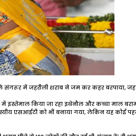
 जिले संगरूर में जहरीली शराब ने जम कर कहर बरपाया, ज
में इस्तेमाल किया जा रहा इथेनौल और कच्चा माल बराम
्यीय एसआईटी को भी बनाया गया, लेकिन यह कोई पहला ऐ