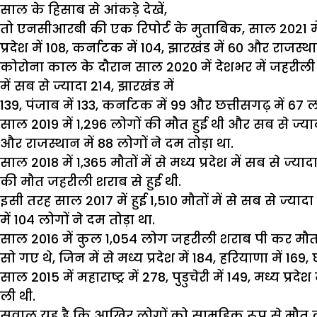
साल के हिसाब से आंकड़े देखें,
तो एनसीआरबी की एक रिपोर्ट के मुताबिक, साल 2021 में जह
प्रदेश में 108, कर्नाटक में 104, झारखंड में 60 और राजस्थान 
कोरोना काल के दौरान साल 2020 में देशभर में जहरीली श
में सब से ज्यादा 214, झारखंड में
139, पंजाब में 133, कर्नाटक में 99 और छत्तीसगढ़ में 67 
साल 2019 में 1,296 लोगों की मौत हुई थी और सब से ज्यादा 
और राजस्थान में 88 लोगों ने दम तोड़ा था.
साल 2018 में 1,365 मौतों में से मध्य प्रदेश में सब से ज्याद
की मौत जहरीली शराब से हुई थी.
इसी तरह साल 2017 में हुई 1,510 मौतों में से सब से ज्यादा कर
में 104 लोगों ने दम तोड़ा था.
साल 2016 में कुल 1,054 लोग जहरीली शराब पी कर मौत
सो गए थे, जिन में से मध्य प्रदेश में 184, हरियाणा में 169,
साल 2015 में महाराष्ट्र में 278, पुडुचेरी में 149, मध्य प
ली थी.
सवाल यह है कि आखिर लोगों को सामूहिक रूप से मौत की