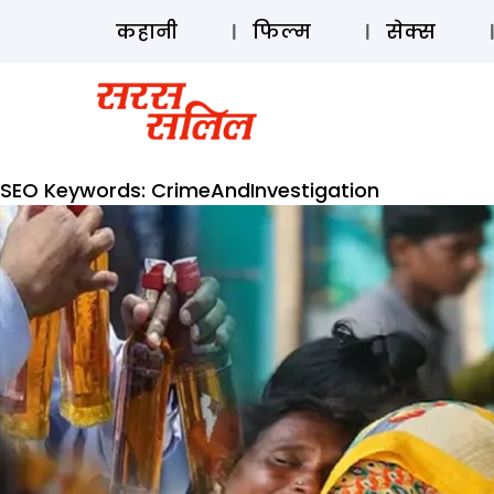
कहानी
फिल्म
सेक्स
SEO Keywords:
CrimeAndInvestigation