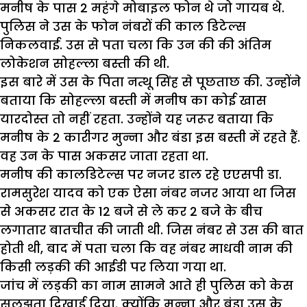
मनीष के पास 2 महंगे मोबाइल फोन थे जो गायब थे.
पुलिस ने उस के फोन नंबरों की काल डिटेल्स
निकलवाई. उस से पता चला कि उन की की अंतिम
लोकेशन सोहल्ला बस्ती की थी.
इस बारे में उस के पिता नत्थू सिंह से पूछताछ की. उन्होंने
बताया कि सोहल्ला बस्ती में मनीष का कोई खास
यारदोस्त तो नहीं रहता. उन्होंने यह जरूर बताया कि
मनीष के 2 कारीगर मुन्ना और बंडा इस बस्ती में रहते हैं.
वह उन के पास अकसर जाता रहता था.
मनीष की कालडिटेल्स पर नजर डाल रहे एएसपी डा.
रामसुरेश यादव को एक ऐसा नंबर नजर आया था जिस
से अकसर रात के 12 बजे से ले कर 2 बजे के बीच
लगातार बातचीत की जाती थी. जिस नंबर से उस की बात
होती थी, बाद में पता चला कि वह नंबर माधवी नाम की
किसी लड़की की आईडी पर लिया गया था.
जांच में लड़की का नाम सामने आते ही पुलिस को केस
सुलझता दिखाई दिया. क्योंकि मुन्ना और बंडा उस के