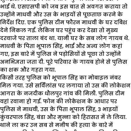
भाई थे. एसएसपी को जब इस बात से अवगत कराया तो
उन्होंने माधवी और उस के भाइयों से पूछताछ करने के
निर्देश दिए. एक पुलिस टीम फौरन माधवी के घर दबिश
देने निकल गई. लेकिन घर पहुंच कर देखा तो मुख्य
दरवाजे पर ताला बंद था. यानी घर के सब लोग गायब थे.
माधवी के पिता भूपाल सिंह, भाई और अन्य लोग कहां
गए, इस बारे में पुलिस ने पड़ोसियों से पूछा तो उन्होंने
अनभिज्ञता जता दी. पूरे परिवार के गायब होने से पुलिस
का शक और गहरा गया.
किसी तरह पुलिस को भूपाल सिंह का मोबाइल नंबर
मिल गया. उसे सर्विलांस पर लगाया तो उस की लोकेशन
आगरा के नजदीक धौलपुर गांव की मिली. पुलिस टीम
वहां रवाना हो गई. फोन की लोकेशन के आधार पर
पुलिस ने माधवी, उस के पिता भूपाल सिंह, 3 भाइयों
कुंवरपाल सिंह, बंडा और मुन्ना को हिरासत में ले लिया.
थाने ला कर उन सब से मनीष की हत्या के बारे में