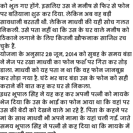
को भूल गए होंगे. इसलिए उस ने मनीष से फिर से फोन
पर बतियाना शुरू कर दिया. लेकिन अब वह बड़ी
सावधानी बरतती थी. लेकिन माधवी की यही सोच गलत
निकली. उसे पता नहीं था कि उस के घर वाले मनीष को
ठिकाने लगाने के लिए कितनी खौफनाक साजिश रच
चुके हैं.
योजना के अनुसार 28 जून, 2014 को सुबह के समय बंडा
ने मेज पर रखा माधवी का फोन फर्श पर गिरा कर तोड़
डाला. माधवी को यह पता न था कि वह फोन जानबूझ
कर तोड़ा गया है. घंटे भर बाद बंडा उस के फोन को सही
कराने की बात कह कर घर से निकला.
इधर भूपाल सिंह ने यह कह कर अपनी पत्नी को मायके
भेज दिया कि उस के भाई का फोन आया था कि वहां पर
उस की बेटी को देखने वाले आ रहे हैं. पिता के कहने पर
मां के साथ माधवी भी अपने मामा के यहां चली गई. जाते
समय भूपाल सिंह ने पत्नी से कह दिया था कि मायके में