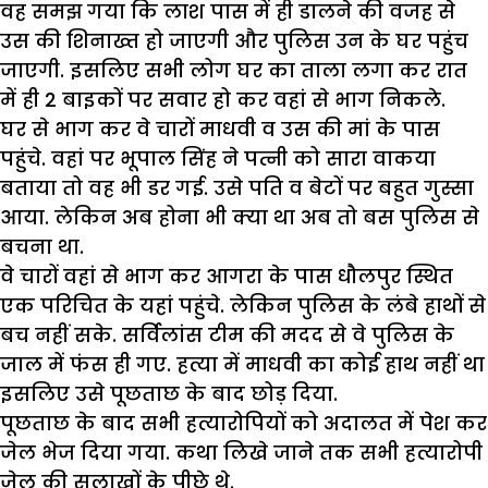
वह समझ गया कि लाश पास में ही डालने की वजह से
उस की शिनाख्त हो जाएगी और पुलिस उन के घर पहुंच
जाएगी. इसलिए सभी लोग घर का ताला लगा कर रात
में ही 2 बाइकों पर सवार हो कर वहां से भाग निकले.
घर से भाग कर वे चारों माधवी व उस की मां के पास
पहुंचे. वहां पर भूपाल सिंह ने पत्नी को सारा वाकया
बताया तो वह भी डर गई. उसे पति व बेटों पर बहुत गुस्सा
आया. लेकिन अब होना भी क्या था अब तो बस पुलिस से
बचना था.
वे चारों वहां से भाग कर आगरा के पास धौलपुर स्थित
एक परिचित के यहां पहुंचे. लेकिन पुलिस के लंबे हाथों से
बच नहीं सके. सर्विलांस टीम की मदद से वे पुलिस के
जाल में फंस ही गए. हत्या में माधवी का कोई हाथ नहीं था
इसलिए उसे पूछताछ के बाद छोड़ दिया.
पूछताछ के बाद सभी हत्यारोपियों को अदालत में पेश कर
जेल भेज दिया गया. कथा लिखे जाने तक सभी हत्यारोपी
जेल की सलाखों के पीछे थे.