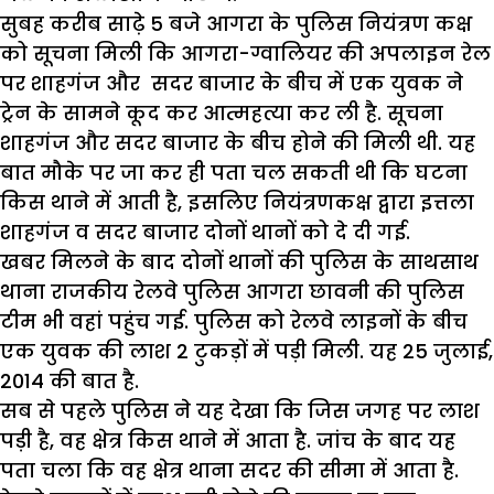
सुबह करीब साढ़े 5 बजे आगरा के पुलिस नियंत्रण कक्ष
को सूचना मिली कि आगरा-ग्वालियर की अपलाइन रेल
पर शाहगंज और सदर बाजार के बीच में एक युवक ने
ट्रेन के सामने कूद कर आत्महत्या कर ली है. सूचना
शाहगंज और सदर बाजार के बीच होने की मिली थी. यह
बात मौके पर जा कर ही पता चल सकती थी कि घटना
किस थाने में आती है, इसलिए नियंत्रणकक्ष द्वारा इत्तला
शाहगंज व सदर बाजार दोनों थानों को दे दी गई.
खबर मिलने के बाद दोनों थानों की पुलिस के साथसाथ
थाना राजकीय रेलवे पुलिस आगरा छावनी की पुलिस
टीम भी वहां पहुंच गई. पुलिस को रेलवे लाइनों के बीच
एक युवक की लाश 2 टुकड़ों में पड़ी मिली. यह 25 जुलाई,
2014 की बात है.
सब से पहले पुलिस ने यह देखा कि जिस जगह पर लाश
पड़ी है, वह क्षेत्र किस थाने में आता है. जांच के बाद यह
पता चला कि वह क्षेत्र थाना सदर की सीमा में आता है.