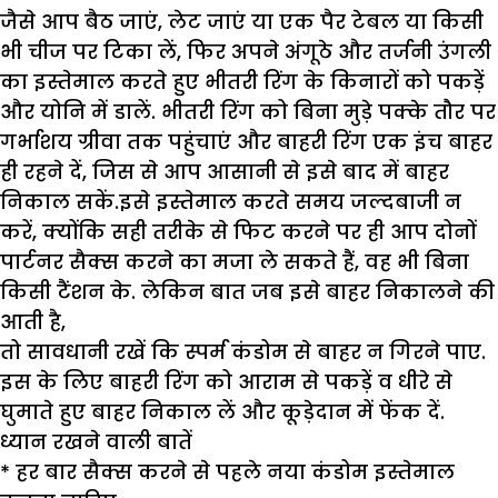
जैसे आप बैठ जाएं, लेट जाएं या एक पैर टेबल या किसी
भी चीज पर टिका लें, फिर अपने अंगूठे और तर्जनी उंगली
का इस्तेमाल करते हुए भीतरी रिंग के किनारों को पकड़ें
और योनि में डालें. भीतरी रिंग को बिना मुड़े पक्के तौर पर
गर्भाशय ग्रीवा तक पहुंचाएं और बाहरी रिंग एक इंच बाहर
ही रहने दें, जिस से आप आसानी से इसे बाद में बाहर
निकाल सकें.इसे इस्तेमाल करते समय जल्दबाजी न
करें, क्योंकि सही तरीके से फिट करने पर ही आप दोनों
पार्टनर सैक्स करने का मजा ले सकते हैं, वह भी बिना
किसी टैंशन के. लेकिन बात जब इसे बाहर निकालने की
आती है,
तो सावधानी रखें कि स्पर्म कंडोम से बाहर न गिरने पाए.
इस के लिए बाहरी रिंग को आराम से पकड़ें व धीरे से
घुमाते हुए बाहर निकाल लें और कूड़ेदान में फेंक दें.
ध्यान रखने वाली बातें
* हर बार सैक्स करने से पहले नया कंडोम इस्तेमाल