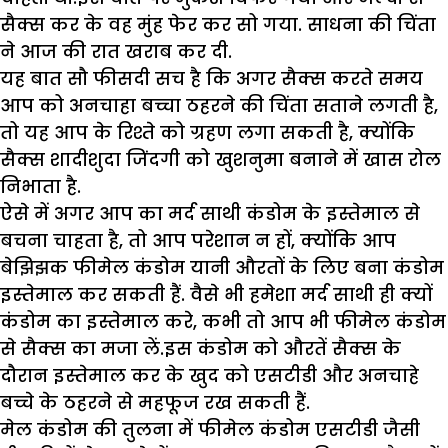
सैक्स कर के वह मुंह फेर कर सो गया. साधना की चिंता
ने आज की रात खराब कर दी.
यह बात सौ फीसदी सच है कि अगर सैक्स करते समय
आप को अनचाहा बच्चा ठहरने की चिंता सताने लगती है,
तो यह आप के रिश्ते को ग्रहण लगा सकती है, क्योंकि
सैक्स शादीशुदा जिंदगी को खुशनुमा बनाने में खास रोल
निभाता है.
ऐसे में अगर आप का मर्द साथी कंडोम के इस्तेमाल से
बचना चाहता है, तो आप परेशान न हों, क्योंकि आप
बेझिझक फीमेल कंडोम यानी औरतों के लिए बना कंडोम
इस्तेमाल कर सकती हैं. वैसे भी हमेशा मर्द साथी ही क्यों
कंडोम का इस्तेमाल करे, कभी तो आप भी फीमेल कंडोम
से सैक्स का मजा लें.इस कंडोम को औरतें सैक्स के
दौरान इस्तेमाल कर के खुद को एसटीडी और अनचाहे
बच्चे के ठहरने से महफूज रख सकती हैं.
मेल कंडोम की तुलना में फीमेल कंडोम एसटीडी जैसी