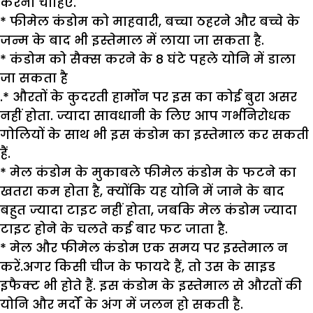
करना चाहिए.
* फीमेल कंडोम को माहवारी, बच्चा ठहरने और बच्चे के
जन्म के बाद भी इस्तेमाल में लाया जा सकता है.
* कंडोम को सैक्स करने के 8 घंटे पहले योनि में डाला
जा सकता है
.* औरतों के कुदरती हार्मोन पर इस का कोई बुरा असर
नहीं होता. ज्यादा सावधानी के लिए आप गर्भनिरोधक
गोलियों के साथ भी इस कंडोम का इस्तेमाल कर सकती
हैं.
* मेल कंडोम के मुकाबले फीमेल कंडोम के फटने का
खतरा कम होता है, क्योंकि यह योनि में जाने के बाद
बहुत ज्यादा टाइट नहीं होता, जबकि मेल कंडोम ज्यादा
टाइट होने के चलते कई बार फट जाता है.
* मेल और फीमेल कंडोम एक समय पर इस्तेमाल न
करें.अगर किसी चीज के फायदे हैं, तो उस के साइड
इफैक्ट भी होते हैं. इस कंडोम के इस्तेमाल से औरतों की
योनि और मर्दों के अंग में जलन हो सकती है.