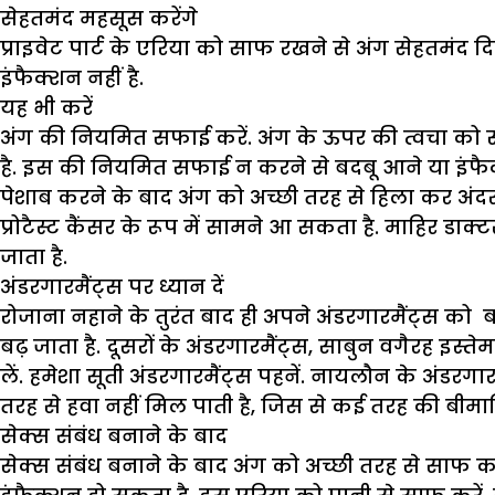
सेहतमंद महसूस करेंगे
प्राइवेट पार्ट के एरिया को साफ रखने से अंग सेहतमंद दि
इंफैक्शन नहीं है.
यह भी करें
अंग की नियमित सफाई करें. अंग के ऊपर की त्वचा को सा
है. इस की नियमित सफाई न करने से बदबू आने या इंफै
पेशाब करने के बाद अंग को अच्छी तरह से हिला कर अंदर र
प्रोटैस्ट कैंसर के रूप में सामने आ सकता है. माहिर डाक
जाता है.
अंडरगारमैंट्स पर ध्यान दें
रोजाना नहाने के तुरंत बाद ही अपने अंडरगारमैंट्स को ब
बढ़ जाता है. दूसरों के अंडरगारमैंट्स, साबुन वगैरह इस्
लें. हमेशा सूती अंडरगारमैंट्स पहनें. नायलौन के अंडरगारम
तरह से हवा नहीं मिल पाती है, जिस से कई तरह की बीमारिय
सेक्स संबंध बनाने के बाद
सेक्स संबंध बनाने के बाद अंग को अच्छी तरह से साफ कर