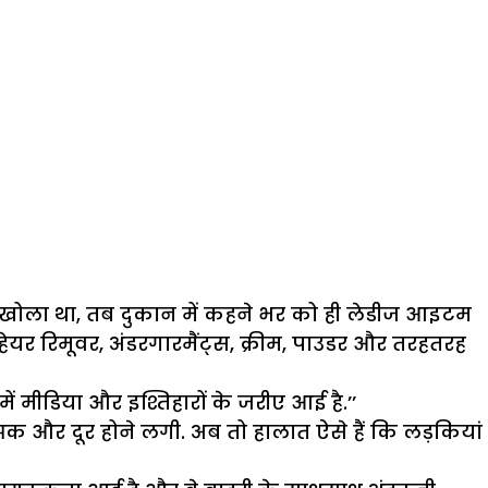
ोला था, तब दुकान में कहने भर को ही लेडीज आइटम
हेयर रिमूवर, अंडरगारमैंट्स, क्रीम, पाउडर और तरहतरह
 मीडिया और इश्तिहारों के जरीए आई है.’’
क और दूर होने लगी. अब तो हालात ऐसे हैं कि लड़कियां