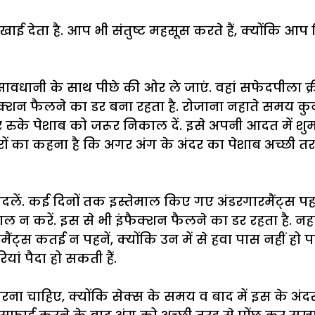
खाई देता है. आप भी संतुष्ट महसूस करते हैं, क्योंकि आप
वधानी के साथ पीछे की ओर ले जाएं. वहां सफेदपीला क्री
क्शन फैलने का डर बना रहता है. रोजाना नहाते समय कु
ुके पेशाब को जरूर निकाल दें. इसे अपनी आदत में शुमार क
्टरों का कहना है कि अगर अंग के अंदर का पेशाब अच्छी तर
दलें. कई दिनों तक इस्तेमाल किए गए अंडरगारमैंट्स पहनने
तेमाल न करें. इस से भी इंफैक्शन फैलने का डर रहता है. 
ैंट्स कतई न पहनें, क्योंकि उन में से हवा पास नहीं हो पा
ां पैदा हो सकती हैं.
ना चाहिए, क्योंकि सेक्स के समय व बाद में इस के अंदर 