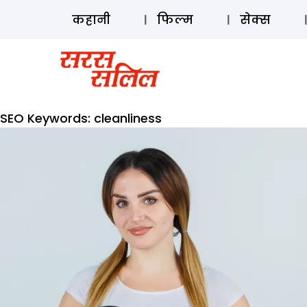
कहानी
फिल्म
सेक्स
SEO Keywords:
cleanliness