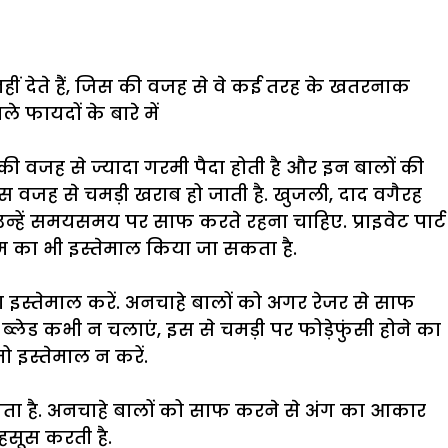
हीं देते हैं, जिस की वजह से वे कई तरह के खतरनाक
े फायदों के बारे में
ी वजह से ज्यादा गरमी पैदा होती है और इन बालों की
इस वजह से चमड़ी खराब हो जाती है. खुजली, दाद वगैरह
ए उन्हें समयसमय पर साफ करते रहना चाहिए. प्राइवेट पार्ट
ीम का भी इस्तेमाल किया जा सकता है.
का इस्तेमाल करें. अनचाहे बालों को अगर रेजर से साफ
 ब्लेड कभी न चलाएं, इस से चमड़ी पर फोड़ेफुंसी होने का
ो इस्तेमाल न करें.
े लगता है. अनचाहे बालों को साफ करने से अंग का आकार
हसूस करती है.