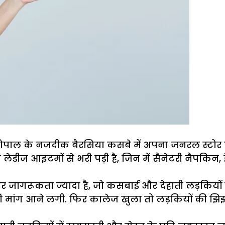
पाल के नजदीक बैरसिया कसबे में अपना जनरल स्टोर ख
ेडीज आइटमों से भरी पड़ी है, जिन में सैनेटरी नैपकिन, 
 जागरूकता ज्यादा है, जो कसबाई और देहाती लड़कियों में
की मांग आने लगी. फिर कालेज खुला तो लड़कियों की झिझ