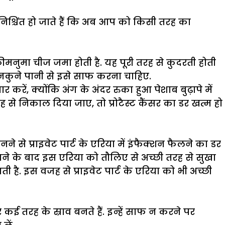
 निश्चिंत हो जाते हैं कि अब आप को किसी तरह का
मनुमा चीज जमा होती है. यह पूरी तरह से कुदरती होती
नकुने पानी से इसे साफ करना चाहिए.
रें, क्योंकि अंग के अंदर रुका हुआ पेशाब बुढ़ापे में
ह से निकाल दिया जाए, तो प्रोटैस्ट कैंसर का डर खत्म हो
 से प्राइवेट पार्ट के एरिया में इंफैक्शन फैलने का डर
नहाने के बाद इस एरिया को तौलिए से अच्छी तरह से सुखा
ती है. इस वजह से प्राइवेट पार्ट के एरिया को भी अच्छी
कई तरह के स्राव बनते हैं. इन्हें साफ न करने पर