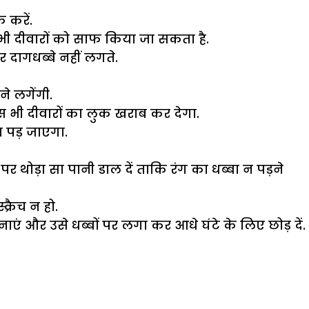
 करें.
र भी दीवारों को साफ किया जा सकता है.
र दागधब्बे नहीं लगते.
े लगेंगी.
 भी दीवारों का लुक खराब कर देगा.
ा पड़ जाएगा.
 थोड़ा सा पानी डाल दें ताकि रंग का धब्बा न पड़ने
्रैच न हो.
एं और उसे धब्बों पर लगा कर आधे घंटे के लिए छोड़ दें.