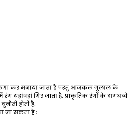
ुलाल लगा कर मनाया जाता है परंतु आजकल गुलाल के
ंग यहांवहां गिर जाता है. प्राकृतिक रंगों के दागधब्बे
ुनौती होती है.
या जा सकता है :