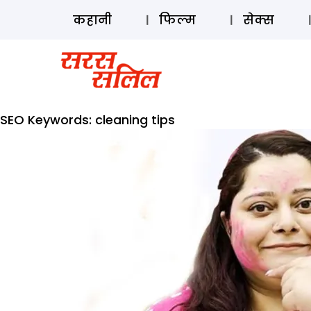
कहानी
फिल्म
सेक्स
SEO Keywords:
cleaning tips