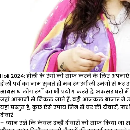
Holi 2024: होली के रंगों को साफ करने के लिए अपनाएं 
होली पर्व का नाम सुनते ही मन रंगरंगीली उमंगों से भर
साथसाथ लोग रंगों का भी प्रयोग करते हैं. अकसर घरों में 
जहां आसानी से निकल जाते हैं, वहीं आजकल बाजार में उप
यहां प्रस्तुत हैं, कुछ ऐसे उपाय जिन से घर की दीवारों,
दीवारें
– ध्यान रखें कि केवल उन्हीं दीवारों को साफ किया जा 