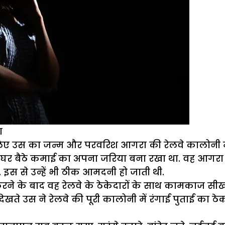
ा
इसलिए उस का जन्म और परवरिश आगरा की रेलवे कालोनी मे
भी घर बैठे कमाई का अपना जरिया बना रखा था. वह आगरा कैं
इस से उन्हें भी ठीक आमदनी हो जाती थी.
रने के बाद वह रेलवे के ठेकेदारों के साथ कामकाज स
 देखते उस ने रेलवे की पूरी कालोनी में रंगाई पुताई का