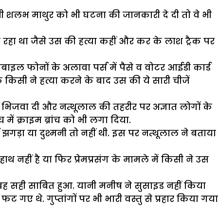
ी शलभ माथुर को भी घटना की जानकारी दे दी तो वे भी
रहा था जैसे उस की हत्या कहीं और कर के लाश ट्रैक पर
ाइल फोनों के अलावा पर्स में पैसे व वोटर आईडी कार्ड
 किसी ने हत्या करने के बाद उस की ये सारी चीजें
 भिजवा दी और नत्थूलाल की तहरीर पर अज्ञात लोगों के
ं क्राइम ब्रांच को भी लगा दिया.
ड़ा या दुश्मनी तो नहीं थी. इस पर नत्थूलाल ने बताया
 नहीं है या फिर प्रेमप्रसंग के मामले में किसी ने उस
े वह सही साबित हुआ. यानी मनीष ने सुसाइड नहीं किया
ट गए थे. गुप्तांगों पर भी भारी वस्तु से प्रहार किया गया