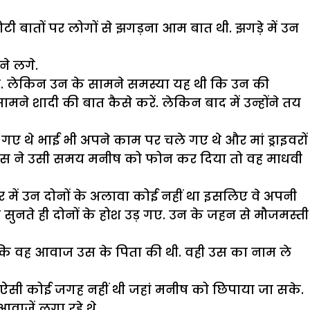
ोटी बातों पर लोगों से झगड़ना आम बात थी. झगड़े में उन
ने लगे.
ा. लेकिन उन के सामने समस्या यह थी कि उन की
ने शादी की बात कैसे करें. लेकिन बाद में उन्होंने तय
गए थे भाई भी अपने काम पर चले गए थे और मां ड्राइवरों
था. उस ने उसी समय मनीष को फोन कर दिया तो वह माधवी
ें उन दोनों के अलावा कोई नहीं था इसलिए वे अपनी
ते ही दोनों के होश उड़ गए. उन के जहन से मौजमस्ती
ंकि वह आवाज उस के पिता की थी. वही उस का नाम ले
ी ऐसी कोई जगह नहीं थी जहां मनीष को छिपाया जा सके.
वाजें लगा रहे थे.