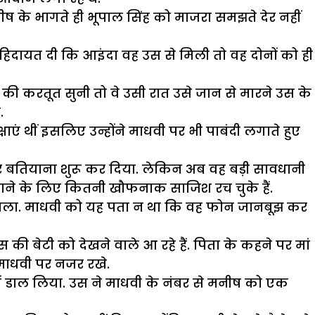
ष के भागते ही भूपाल सिंह को माजरा समझते देर नहीं
हिदायत दी कि आइंदा वह उस से मिली तो वह दोनों को ही
ीष की करतूत सुनी तो वे उसी रात उसे जान से मारने उस के
.
ाएं थीं इसलिए उन्होंने माधवी पर भी पाबंदी लगाते हुए
र बतियाना शुरू कर दिया. लेकिन अब वह बड़ी सावधानी
ाने के लिए कितनी खौफनाक साजिश रच चुके हैं.
 डाला. माधवी को यह पता न था कि वह फोन जानबूझ कर
 बेटी को देखने वाले आ रहे हैं. पिता के कहने पर मां
 माधवी पर नजर रखे.
ं डाल लिया. उस ने माधवी के नंबर से मनीष को एक