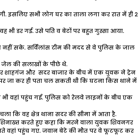
गी. इसलिए सभी लोग घर का ताला लगा कर रात में ही 2
वह भी डर गई. उसे पति व बेटों पर बहुत गुस्सा आया.
बच नहीं सके. सर्विलांस टीम की मदद से वे पुलिस के जाल
जेल की सलाखों के पीछे थे.
 शाहगंज और सदर बाजार के बीच में एक युवक ने ट्रेन
े पर जा कर ही पता चल सकती थी कि घटना किस थाने में
ी वहां पहुंच गई. पुलिस को रेलवे लाइनों के बीच एक
चला कि वह क्षेत्र थाना सदर की सीमा में आता है.
 की शिनाख्त करते हुए कहा कि मरने वाला युवक शिवनगर
खते वहां पहुंच गए. जवान बेटे की मौत पर वे फूटफूट कर