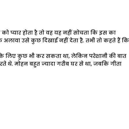
को प्यार होता है तो वह यह नहीं सोचता कि इस का
अलावा उसे कुछ दिखाई नहीं देता है. तभी तो कहते हैं कि
स के लिए कुछ भी कर सकता था, लेकिन परेशानी की बात
ते थे. मोहन बहुत ज्यादा गरीब घर से था, जबकि गीता