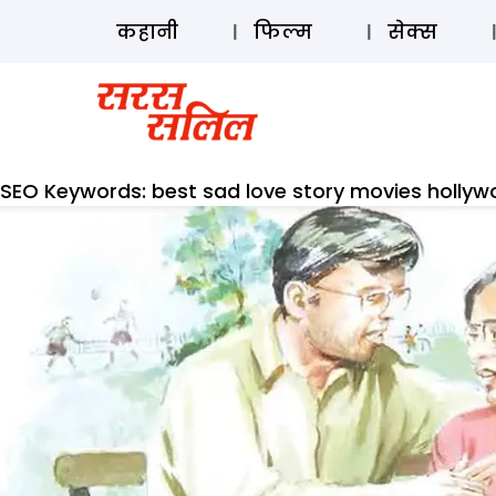
कहानी
फिल्म
सेक्स
SEO Keywords:
best sad love story movies holly