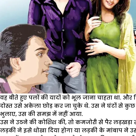
वह बीते हुए पलों की यादों को भूल जाना चाहता था. और
दोस्त उसे अकेला छोड़ कर जा चुके थे. उस ने घंटों से कु
भुलाए, उस की समझ में नहीं आया.
उस ने उठने की कोशिश की, तो कमजोरी से पैर लड़खड़ा र
लड़की ने इसे धोखा दिया होगा या लड़की के मांबाप ने 