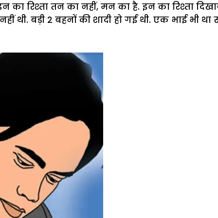
न का रिश्ता तन का नहीं, मन का है. इन का रिश्ता दिखावा
हीं थी. बड़ी 2 बहनों की शादी हो गई थी. एक भाई भी था 