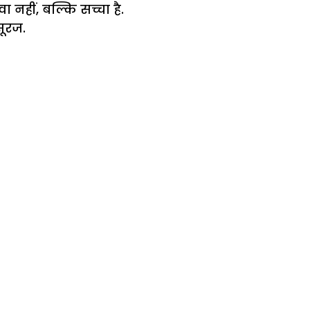
 नहीं, बल्कि सच्चा है.
सूरज.