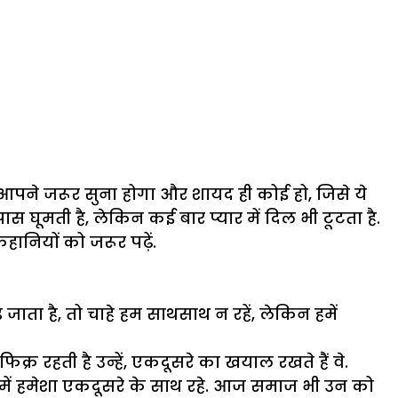
 तो आपने जरूर सुना होगा और शायद ही कोई हो, जिसे ये
स घूमती है, लेकिन कई बार प्यार में दिल भी टूटता है.
नियों को जरूर पढ़ें.
जाता है, तो चाहे हम साथसाथ न रहें, लेकिन हमें
क्र रहती है उन्हें, एकदूसरे का खयाल रखते हैं वे.
ुख में हमेशा एकदूसरे के साथ रहे. आज समाज भी उन को