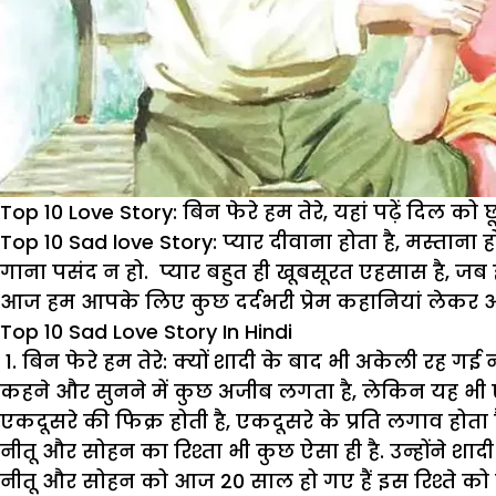
Top 10 Love Story: बिन फेरे हम तेरे, यहां पढ़ें दिल 
Top 10 Sad love Story:
प्यार दीवाना होता है, मस्ताना
गाना पसंद न हो. प्यार बहुत ही खूबसूरत एहसास है, जब ह
आज हम आपके लिए कुछ दर्दभरी प्रेम कहानियां लेकर आए 
Top 10 Sad Love Story In Hindi
1. बिन फेरे हम तेरे: क्यों शादी के बाद भी अकेली रह गई न
कहने और सुनने में कुछ अजीब लगता है, लेकिन यह भी एक स
एकदूसरे की फिक्र होती है, एकदूसरे के प्रति लगाव होता ह
नीतू और सोहन का रिश्ता भी कुछ ऐसा ही है. उन्होंने शाद
नीतू और सोहन को आज 20 साल हो गए हैं इस रिश्ते को निभ