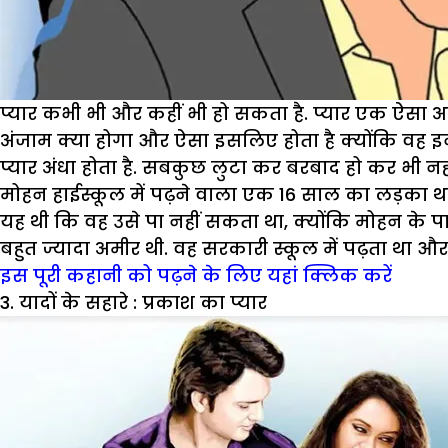
प्यार कभी भी और कहीं भी हो सकता है. प्यार एक ऐसा 
अंजाम क्या होगा और ऐसा इसलिए होता है क्योंकि वह इनस
प्यार अंधा होता है. सबकुछ लुटा कर बरबाद हो कर भी 
मोहन हाईस्कूल में पढ़ने वाला एक 16 साल का लड़का 
यह थी कि वह उसे पा नहीं सकता था, क्योंकि मोहन के प
बहुत ज्यादा अमीर थी. वह सरकारी स्कूल में पढ़ता था और 
इस पूरी कहानी को पढ़ने के लिए यहां क्लिक करें
3. यादों के सहारे : प्रकाश का प्यार