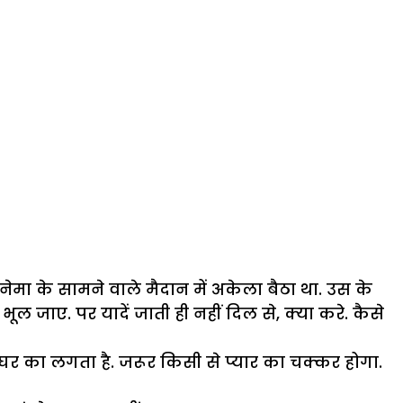
ेमा के सामने वाले मैदान में अकेला बैठा था. उस के
ल जाए. पर यादें जाती ही नहीं दिल से, क्या करे. कैसे
घर का लगता है. जरूर किसी से प्यार का चक्कर होगा.