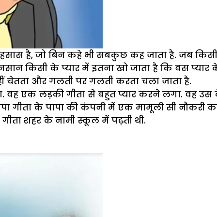
अहसास है, जो बिन कहे भी सबकुछ कह जाता है. जब किसी 
ान किसी के प्यार में इतना खो जाता है कि बस प्यार के 
नहीं चेतता और गलती पर गलती करता चला जाता है.
था. वह एक लड़की गीता से बहुत प्यार करने लगा. वह उ
ापा गीता के पापा की कंपनी में एक मामूली सी नौकरी कर
गीता शहर के नामी स्कूल में पढ़ती थी.