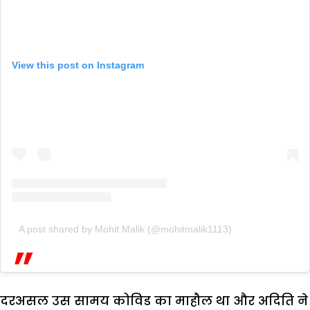
View this post on Instagram
A post shared by Mohit Malik (@mohitmalik1113)
दरअसल उस सामय कोविड का माहौल था और अदिति ने