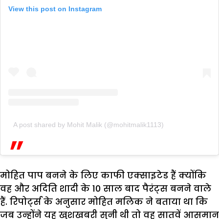
View this post on Instagram
A post shared by Mohit Malik (@mohitmalik1113)
मोहित पाप बनने के लिए काफी एक्साइटेड हैं क्योंकि
वह और अदिति शादी के 10 साल बाद पैरंट्स बनने वाले
हैं. रिपोर्ट्स के अनुसार मोहित मलिक ने बताया था कि
जब उन्‍होंने यह खुशखबरी सुनी थी तो वह सातवें आसमान