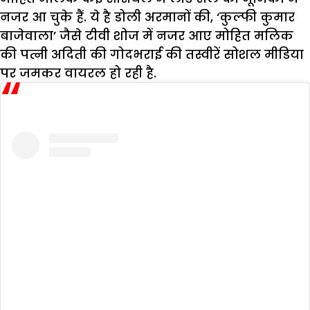
नजर आ चुके हैं. ये है डोली अरमानों की, ‘कुल्फी कुमार
बाजेवाला’ जैसे टीवी शोज में नजर आए मोहित मलिक
की पत्नी अदिती की गोदभराई की तस्वीरें सोशल मीडिया
पर जमकर वायरल हो रही है.