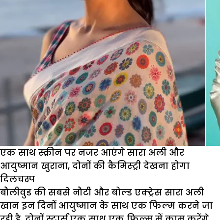
एक साथ स्क्रीन पर नजर आएंगे सारा अली और
आयुष्मान खुराना, दोनों की कैमिस्ट्री देखना होगा
दिलचस्प
बौलीवुड की सबसे नौटी और बोल्ड एक्ट्रेस सारा अली
खान इन दिनों आयुष्मान के साथ एक फिल्म करने जा
रही है. दोनों स्टार्स एक साथ एक फिल्म में काम करेंगे,