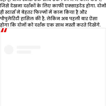
जिसे देखना दर्शकों के लिए काफी एक्साइटेड होगा. दोनों
ही स्टार्स ने बेहतर फिल्मों में काम किया है और
पौपुलेरिटी हासिल की है. लेकिन अब पहली बार ऐसा
होगा कि दोनों को दर्शक एक साथ मस्ती करते दिखेंगे.