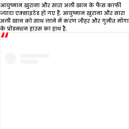
आयुष्मान खुराना और सारा अली खान के फैंस काफी
ज्यादा एक्साइटेड हो गए हैं. आयुष्मान खुराना और सारा
अली खान को साथ लाने में करण जौहर और गुनीत मोंगा
के प्रोडक्शन हाउस का हाथ है.