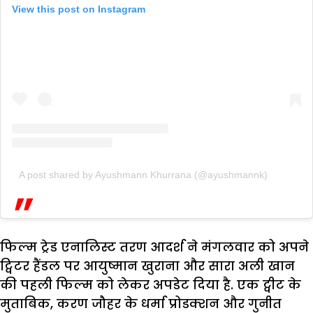
View this post on Instagram
A post shared by Ayushmann Khurrana (@ayushmannk)
फिल्म ट्रेड एनालिस्ट तरण आदर्श ने मंगलवार को अपने
ट्विटर हैंडल पर आयुष्मान खुराना और सारा अली खान
की पहली फिल्म को लेकर अपडेट दिया है. एक ट्वीट के
मुताबिक, करण जौहर के धर्मा प्रोडक्शन और गुनीत