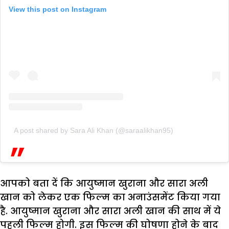
View this post on Instagram
A post shared by Sara Ali Khan (@saraalikhan95)
आपको बता दें कि आयुष्मान खुराना और सारा अली
खान को लेकर एक फिल्म का अनाउंसमेंट किया गया
है. आयुष्मान खुराना और सारा अली खान की साथ में ये
पहली फिल्म होगी. इस फिल्म की घोषणा होने के बाद