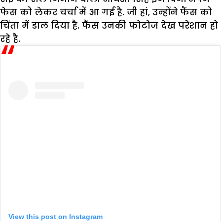
फेस को लेकर चर्चा में आ गई है. जी हां, उन्होंने फैंस को
चिंता में डाल दिया है. फैंस उनकी फोटोज देख परेशान हो
रहे है.
View this post on Instagram