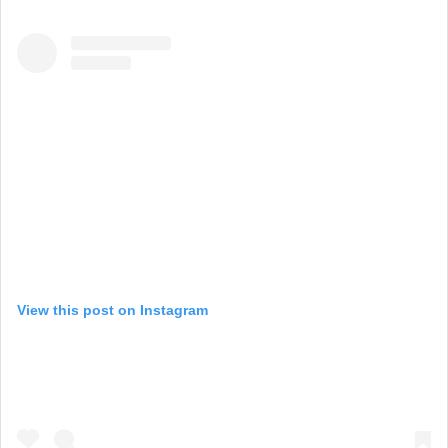
View this post on Instagram