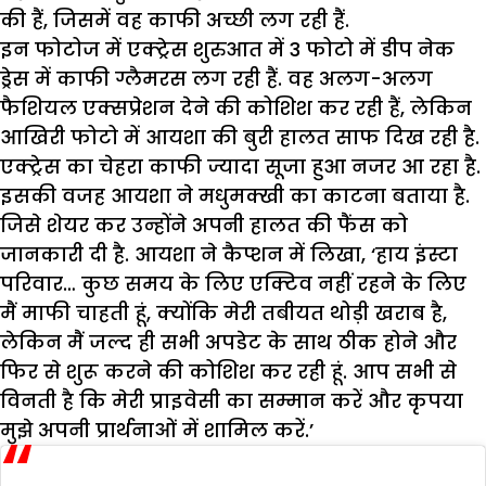
की हैं, जिसमें वह काफी अच्छी लग रही हैं.
इन फोटोज में एक्ट्रेस शुरुआत में 3 फोटो में डीप नेक
ड्रेस में काफी ग्लैमरस लग रही हैं. वह अलग-अलग
फैशियल एक्सप्रेशन देने की कोशिश कर रही हैं, लेकिन
आखिरी फोटो में आयशा की बुरी हालत साफ दिख रही है.
एक्ट्रेस का चेहरा काफी ज्यादा सूजा हुआ नजर आ रहा है.
इसकी वजह आयशा ने मधुमक्खी का काटना बताया है.
जिसे शेयर कर उन्होंने अपनी हालत की फैंस को
जानकारी दी है. आयशा ने कैप्शन में लिखा, ‘हाय इंस्टा
परिवार… कुछ समय के लिए एक्टिव नहीं रहने के लिए
मैं माफी चाहती हूं, क्योंकि मेरी तबीयत थोड़ी खराब है,
लेकिन मैं जल्द ही सभी अपडेट के साथ ठीक होने और
फिर से शुरू करने की कोशिश कर रही हूं. आप सभी से
विनती है कि मेरी प्राइवेसी का सम्मान करें और कृपया
मुझे अपनी प्रार्थनाओं में शामिल करें.’