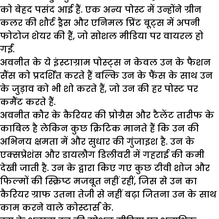
को बेहद पसंद आई हैं. एक अन्य पोस्ट में उन्होंने ग्रीन
कलर की शौर्ट ड्रैस और एनिमल प्रिंट बूट्स में अपनी
फोटोज शेयर की हैं, जो सोशल मीडिया पर वायरल हो
गईं.
अवनीत के ये इंस्टाग्राम पोस्ट्स न केवल उन के फैशन
सैंस को प्रदर्शित करते हैं बल्कि उन के फैंस के साथ उन
के जुड़ाव को भी शो करते हैं, जो उन की हर पोस्ट पर
कमैंट करते हैं.
अवनीत कौर के कैरियर की प्रोग्रैस और टैलेंट तारीफ के
काबिल है लेकिन कुछ क्रिटिक मानते हैं कि उन की
अभिनय क्षमता में और सुधार की गुंजाइश है. उन के
एक्सप्रेशंस और डायलौग डिलीवरी में गहराई की कमी
देखी जाती है. उन के द्वारा किए गए कुछ टीवी शोज और
फिल्मों की स्क्रिप्ट मजबूत नहीं रहीं, जिस से उन का
कैरियर ग्राफ उतना तेजी से नहीं बढ़ा जितना उन के साथ
काम करने वाले कोस्टार्स के.