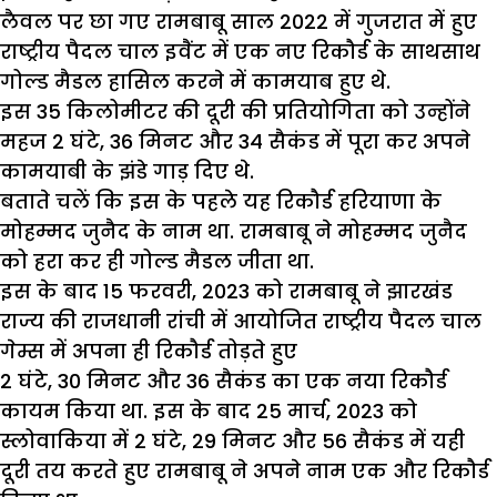
लैवल पर छा गए रामबाबू साल 2022 में गुजरात में हुए
राष्ट्रीय पैदल चाल इवैंट में एक नए रिकौर्ड के साथसाथ
गोल्ड मैडल हासिल करने में कामयाब हुए थे.
इस 35 किलोमीटर की दूरी की प्रतियोगिता को उन्होंने
महज 2 घंटे, 36 मिनट और 34 सैकंड में पूरा कर अपने
कामयाबी के झंडे गाड़ दिए थे.
बताते चलें कि इस के पहले यह रिकौर्ड हरियाणा के
मोहम्मद जुनैद के नाम था. रामबाबू ने मोहम्मद जुनैद
को हरा कर ही गोल्ड मैडल जीता था.
इस के बाद 15 फरवरी, 2023 को रामबाबू ने झारखंड
राज्य की राजधानी रांची में आयोजित राष्ट्रीय पैदल चाल
गेम्स में अपना ही रिकौर्ड तोड़ते हुए
2 घंटे, 30 मिनट और 36 सैकंड का एक नया रिकौर्ड
कायम किया था. इस के बाद 25 मार्च, 2023 को
स्लोवाकिया में 2 घंटे, 29 मिनट और 56 सैकंड में यही
दूरी तय करते हुए रामबाबू ने अपने नाम एक और रिकौर्ड