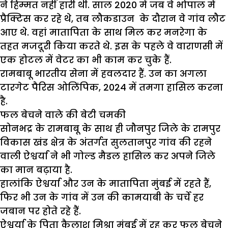
ने हिम्मत नहीं हारी थी. साल 2020 में जब वे भोपाल में
प्रैक्टिस कर रहे थे, तब लौकडाउन के दौरान वे गांव लौट
आए थे. वहां मातापिता के साथ मिल कर मनरेगा के
तहत मजदूरी किया करते थे. इस के पहले वे वाराणसी में
एक होटल में वेटर का भी काम कर चुके हैं.
रामबाबू भारतीय सेना में हवलदार हैं. उन का अगला
टारगेट पैरिस ओलिंपिक, 2024 में तमगा हासिल करना
है.
फल बेचने वाले की बेटी चमकी
सोनभद्र के रामबाबू के साथ ही जौनपुर जिले के रामपुर
विकास खंड क्षेत्र के अंतर्गत सुलतानपुर गांव की रहने
वाली ऐश्वर्या ने भी गोल्ड मैडल हासिल कर अपने जिले
का मान बढ़ाया है.
हालांकि ऐश्वर्या और उन के मातापिता मुंबई में रहते हैं,
फिर भी उन के गांव में उन की कामयाबी के चर्चे हर
जबान पर होते रहे हैं.
ऐश्वर्या के पिता कैलाश मिश्रा मुंबई में रह कर फल बेचने