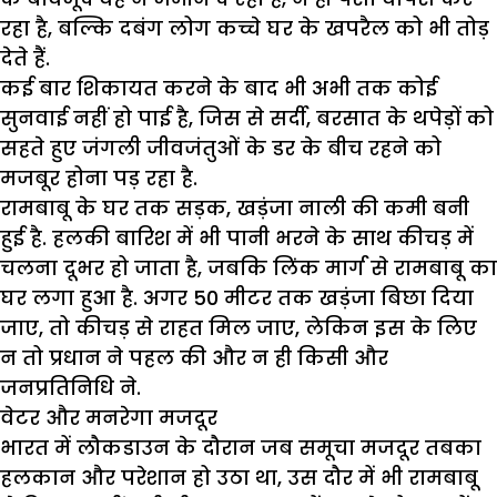
रहा है, बल्कि दबंग लोग कच्चे घर के खपरैल को भी तोड़
देते हैं.
कई बार शिकायत करने के बाद भी अभी तक कोई
सुनवाई नहीं हो पाई है, जिस से सर्दी, बरसात के थपेड़ों को
सहते हुए जंगली जीवजंतुओं के डर के बीच रहने को
मजबूर होना पड़ रहा है.
रामबाबू के घर तक सड़क, खड़ंजा नाली की कमी बनी
हुई है. हलकी बारिश में भी पानी भरने के साथ कीचड़ में
चलना दूभर हो जाता है, जबकि लिंक मार्ग से रामबाबू का
घर लगा हुआ है. अगर 50 मीटर तक खड़ंजा बिछा दिया
जाए, तो कीचड़ से राहत मिल जाए, लेकिन इस के लिए
न तो प्रधान ने पहल की और न ही किसी और
जनप्रतिनिधि ने.
वेटर और मनरेगा मजदूर
भारत में लौकडाउन के दौरान जब समूचा मजदूर तबका
हलकान और परेशान हो उठा था, उस दौर में भी रामबाबू