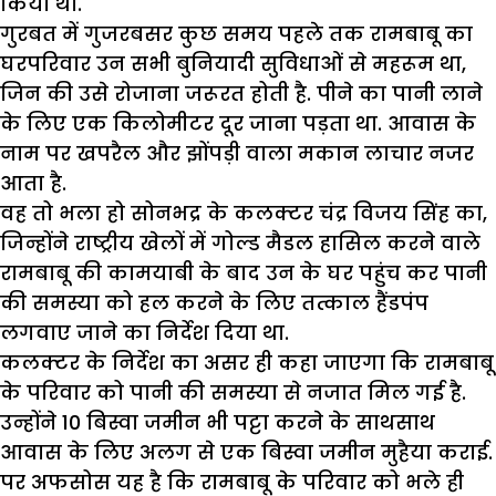
किया था.
गुरबत में गुजरबसर कुछ समय पहले तक रामबाबू का
घरपरिवार उन सभी बुनियादी सुविधाओं से महरूम था,
जिन की उसे रोजाना जरूरत होती है. पीने का पानी लाने
के लिए एक किलोमीटर दूर जाना पड़ता था. आवास के
नाम पर खपरैल और झोंपड़ी वाला मकान लाचार नजर
आता है.
वह तो भला हो सोनभद्र के कलक्टर चंद्र विजय सिंह का,
जिन्होंने राष्ट्रीय खेलों में गोल्ड मैडल हासिल करने वाले
रामबाबू की कामयाबी के बाद उन के घर पहुंच कर पानी
की समस्या को हल करने के लिए तत्काल हैंडपंप
लगवाए जाने का निर्देश दिया था.
कलक्टर के निर्देश का असर ही कहा जाएगा कि रामबाबू
के परिवार को पानी की समस्या से नजात मिल गई है.
उन्होंने 10 बिस्वा जमीन भी पट्टा करने के साथसाथ
आवास के लिए अलग से एक बिस्वा जमीन मुहैया कराई.
पर अफसोस यह है कि रामबाबू के परिवार को भले ही