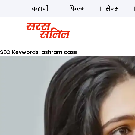
कहानी
फिल्म
सेक्स
SEO Keywords:
ashram case