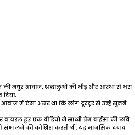
की मधुर आवाज, श्रद्धालुओं की भीड़ और आस्था से भरा
 दिया.
आवाज में ऐसा असर था कि लोग दूरदूर से उन्हें सुनने
वायरल हुए एक वीडियो ने साध्वी प्रेम बाईसा की छवि
द को संभालने की कोशिश करती थीं. यह मानसिक दबाव