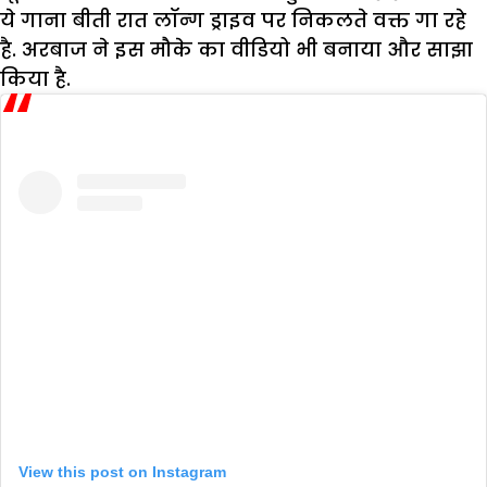
ये गाना बीती रात लॉन्ग ड्राइव पर निकलते वक्त गा रहे
है. अरबाज ने इस मौके का वीडियो भी बनाया और साझा
किया है.
View this post on Instagram