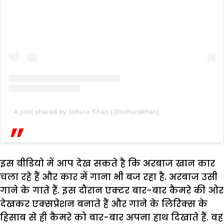
A post shared by sshura Khan (@sshurakhan)
इस वीडियो में आप देख सकते है कि अरबाज खान कार
चला रहे हैं और कार में गाना भी बज रहा है. अरबाज उसी
गाने के गाते हैं. इस दौरान एक्टर बार-बार कैमरे की ओर
देखकर एक्सप्रेशन बनाते हैं और गाने के लिरिक्स के
हिसाब से ही कैमरे को बार-बार अपना हाथ दिखाते हैं. वह