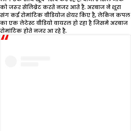
को जरूर सेलिब्रेट करते नजर आते है. अरबाज ने शूरा
संग कई रोमांटिक वीडियोज शेयर किए है, लेकिन कपल
का एक लेटेस्ट वीडियो वायरल हो रहा है जिसमे अरबाज
रोमांटिक होते नजर आ रहे है.