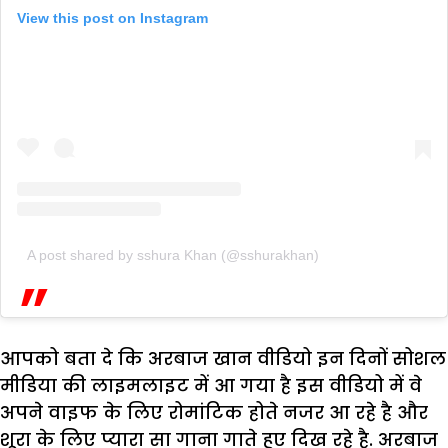
View this post on Instagram
A post shared by sshura Khan (@sshurakhan)
आपको बता दे कि अरबाज खान वीडियो इन दिनों सोशल
मीडिया की लाइमलाइट में आ गया है इस वीडियो में वे
अपने वाइफ के लिए रोमांटिक होते नजर आ रहे है और
शूरा के लिए प्यारा सा गाना गाते हुए दिख रहे है. अरबाज