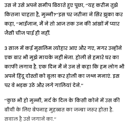
उस ने उसे अपने समीप बिठाते हुए पूछा, ‘‘यह करीम तुझे
कितना चाहता है, मुन्नी?’’इस पर जरीना ने सिर झुका कर
कहा, ‘‘भाईजान, मैं ने तो आज तक उन की आंखों में प्यार
जैसी चीज पाई ही नहीं.
3 साल में कई मुसलिम त्योहार आए और गए, मगर उन्होंने
एक बार भी मुझे मायके नहीं भेजा. होली से हमारे घर का
काफी लगाव है. एक दिन मैं ने उन से कहा कि हम लोग भी
अपने हिंदू दोस्तों को बुला कर होली का जश्न मनाएं. इस
पर वे भड़क उठे और लगे गालियां देने.’’
‘‘कुछ भी हो मुन्नी, मर्द के दिल के किसी कोने में उस की
बीवी के लिए बेपनाह मुहब्बत का जज्बा जरूर होता है.
सवाल है उसे जगाने का.’’