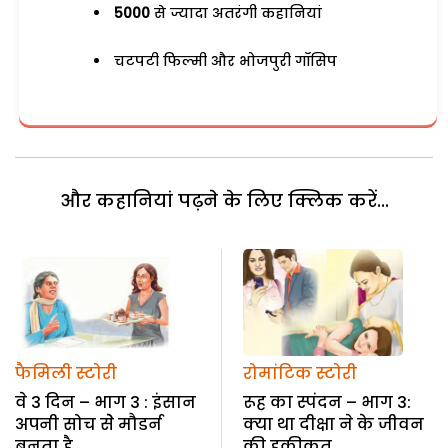
5000
से ज्यादा अतरंगी कहानियां
चटपटी फिल्मी और भोजपुरी गॉसिप
और कहानियां पढ़ने के लिए क्लिक करें...
फैमिली स्टोरी
रोमांटिक स्टोरी
वे 3 दिन – भाग 3 : इंसान
रूह का स्पंदन – भाग 3:
अपनी सोच सेे मौडर्न
क्या था दीक्षा ने के जीवन
बनता है
की हकीकत