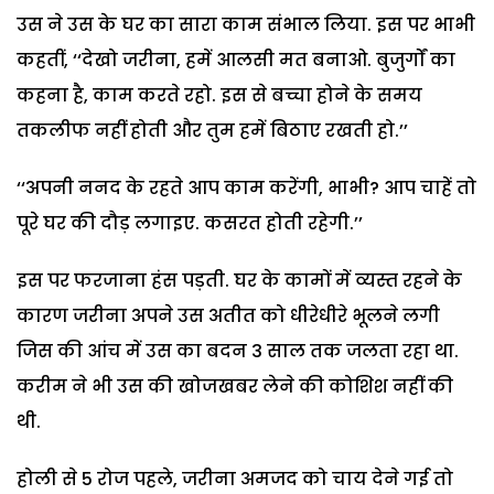
उस ने उस के घर का सारा काम संभाल लिया. इस पर भाभी
कहतीं, ‘‘देखो जरीना, हमें आलसी मत बनाओ. बुजुर्गों का
कहना है, काम करते रहो. इस से बच्चा होने के समय
तकलीफ नहीं होती और तुम हमें बिठाए रखती हो.’’
‘‘अपनी ननद के रहते आप काम करेंगी, भाभी? आप चाहें तो
पूरे घर की दौड़ लगाइए. कसरत होती रहेगी.’’
इस पर फरजाना हंस पड़ती. घर के कामों में व्यस्त रहने के
कारण जरीना अपने उस अतीत को धीरेधीरे भूलने लगी
जिस की आंच में उस का बदन 3 साल तक जलता रहा था.
करीम ने भी उस की खोजखबर लेने की कोशिश नहीं की
थी.
होली से 5 रोज पहले, जरीना अमजद को चाय देने गई तो