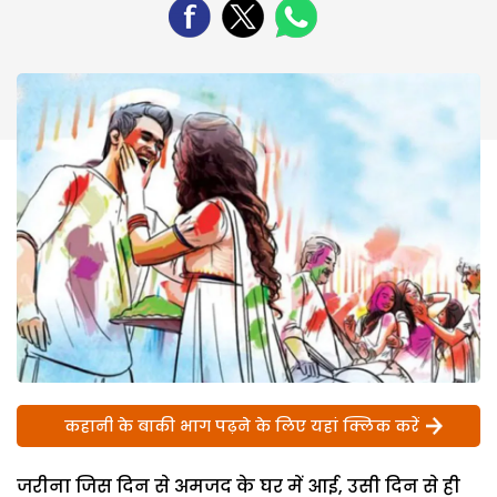
कहानी के बाकी भाग पढ़ने के लिए यहां क्लिक करें
जरीना जिस दिन से अमजद के घर में आई, उसी दिन से ही