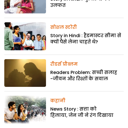
उलफत
सोशल स्टोरी
Story in Hindi : हैडमास्टर सीमा से
क्यों पैसे लेना चाहते थे?
रीडर्स प्रौब्लम
Readers Problem: सच्ची सलाह
-जीवन और रिश्तों के सवाल
कहानी
News Story : सत्ता को
हिलाया, जेन जी ने रंग दिखाया