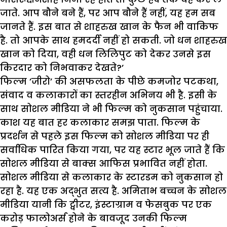
जाते. आप बौने बने हैं, पर आप बौने हैं नहीं, यह हम सब
जानते हैं. इस बात से शाहरुख खान के फैन भी वाकिफ
है. तो आपके साथ हमदर्दी नहीं हो सकती. जो धन शाहरुख
खान को दिया, वही धन लिलिपुट को देकर उनसे इस
किरदार को निभवाकर देखते?’
फिल्म ’जीरो’ की असफलता के पीछे कमजोर पटकथा,
संवाद व कलाकारों का स्तरहीन अभिनय भी है. इसी के
साथ सोशल मीडिया ने भी फिल्म को नुकसान पहुंचाया.
काश यह बात हर कलाकार समझ पाता. फिल्म के
प्रदर्शन से पहले इस फिल्म को सोशल मीडिया पर ही
सर्वाधिक पारित किया गया, पर यह स्टार भूल जाते हैं कि
सोशल मीडिया से बाक्स आफिस प्रभावित नहीं होता.
सोशल मीडिया से कलाकार के स्टारडम को नुकसान हो
रहा है. यह एक अद्भुत सत्य है. अमिताभ बच्चन के सोशल
मीडिया यानी कि ट्वीटर, इंस्टाग्राम व फेसबुक पर एक
करोड़ फालोअर्स होने के बावजूद उनकी फिल्म