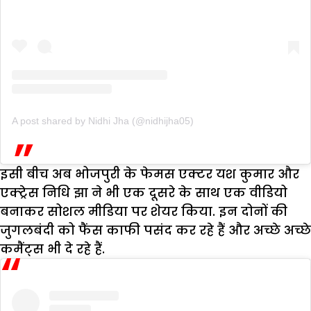
A post shared by Nidhi Jha (@nidhijha05)
इसी बीच अब भोजपुरी के फेमस एक्टर यश कुमार और
एक्ट्रेस निधि झा ने भी एक दूसरे के साथ एक वीडियो
बनाकर सोशल मीडिया पर शेयर किया. इन दोनों की
जुगलबंदी को फैंस काफी पसंद कर रहे हैं और अच्छे अच्छे
कमैंट्स भी दे रहे हैं.