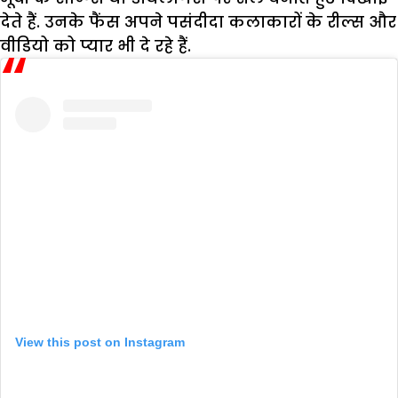
देते हैं. उनके फैंस अपने पसंदीदा कलाकारों के रील्स और
वीडियो को प्यार भी दे रहे हैं.
View this post on Instagram