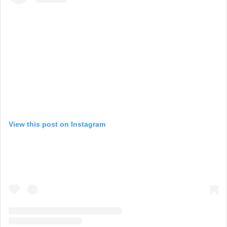
View this post on Instagram