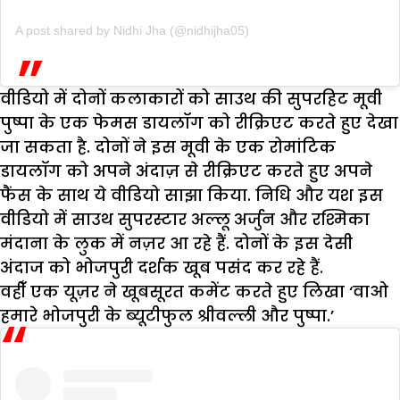
A post shared by Nidhi Jha (@nidhijha05)
वीडियो में दोनों कलाकारों को साउथ की सुपरहिट मूवी
पुष्पा के एक फेमस डायलॉग को रीक्रिएट करते हुए देखा
जा सकता है. दोनों ने इस मूवी के एक रोमांटिक
डायलॉग को अपने अंदाज़ से रीक्रिएट करते हुए अपने
फैंस के साथ ये वीडियो साझा किया. निधि और यश इस
वीडियो में साउथ सुपरस्टार अल्लू अर्जुन और रश्मिका
मंदाना के लुक में नज़र आ रहे हैं. दोनों के इस देसी
अंदाज को भोजपुरी दर्शक खूब पसंद कर रहे हैं.
वहीँ एक यूज़र ने खूबसूरत कमेंट करते हुए लिखा ‘वाओ
हमारे भोजपुरी के ब्यूटीफुल श्रीवल्ली और पुष्पा.’