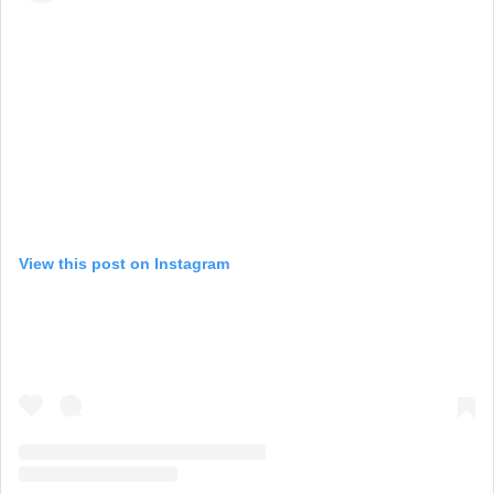
View this post on Instagram