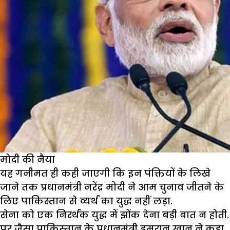
मोदी की नैया
यह गनीमत ही कही जाएगी कि इन पंक्तियों के लिखे
जाने तक प्रधानमंत्री नरेंद्र मोदी ने आम चुनाव जीतने के
लिए पाकिस्तान से व्यर्थ का युद्ध नहीं लड़ा.
सेना को एक निरर्थक युद्ध में झोंक देना बड़ी बात न होती.
पर जैसा पाकिस्तान के प्रधानमंत्री इमरान खान ने कहा