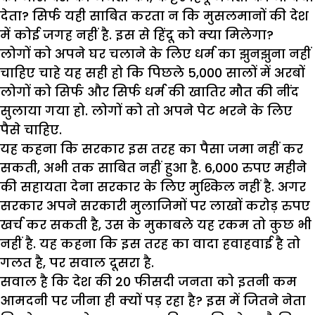
देता? सिर्फ यही साबित करता न कि मुसलमानों की देश
में कोई जगह नहीं है. इस से हिंदू को क्या मिलेगा?
लोगों को अपने घर चलाने के लिए धर्म का झुनझुना नहीं
चाहिए चाहे यह सही हो कि पिछले 5,000 सालों में अरबों
लोगों को सिर्फ और सिर्फ धर्म की खातिर मौत की नींद
सुलाया गया हो. लोगों को तो अपने पेट भरने के लिए
पैसे चाहिए.
यह कहना कि सरकार इस तरह का पैसा जमा नहीं कर
सकती, अभी तक साबित नहीं हुआ है. 6,000 रुपए महीने
की सहायता देना सरकार के लिए मुश्किल नहीं है. अगर
सरकार अपने सरकारी मुलाजिमों पर लाखों करोड़ रुपए
खर्च कर सकती है, उस के मुकाबले यह रकम तो कुछ भी
नहीं है. यह कहना कि इस तरह का वादा हवाहवाई है तो
गलत है, पर सवाल दूसरा है.
सवाल है कि देश की 20 फीसदी जनता को इतनी कम
आमदनी पर जीना ही क्यों पड़ रहा है? इस में जितने नेता