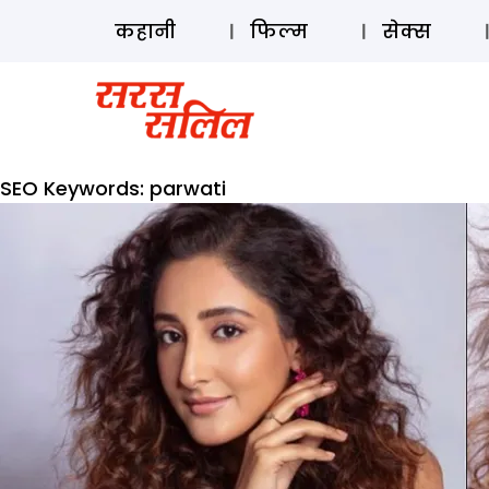
कहानी
फिल्म
सेक्स
SEO Keywords:
parwati