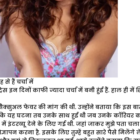
 हैं चर्चा में
 इन दिनों काफी ज्यादा चर्चा में बनी हुंई हैं. हाल ही म
सैक्सुअल फेवर की मांग की थी. उन्होंने बताया कि इस ब
या कि यह घटना तब उनके साथ हुई थी जब उनके कॉरियर का 
ज में इंटरव्यू देने के लिए गई थी. जहां जाकर मुझे पता 
 विज्ञापन करना है. इसके लिए तुम्हें बहुत सारे पैसे मिले