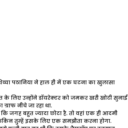
ें शिव्या पठानिया ने हाल ही में एक घटना का खुलासा
ात के लिए उन्होंने डॉयरेक्टर को जमकर खरी खोटी सुनाई
ग्राफ नीचे जा रहा था.
चला कि जगह बहुत ज्यादा छोटा है. तो वहां एक ही आदमी
ंगे लेकिन तु्म्हें इसके लिए एक समझौता करना होगा.