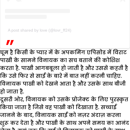
A post shared by love (@lovr_ff24)
घूम है किसी के प्यार में के अपकमिंग एपिसोड में विराट
पाखी के सामने विनायक का सच बताने की कोशिश
करता है. पाखी आगबबूला हो जाती है और उससे कहती है
कि उसे फिर से साईं के बारे में बात नहीं करनी चाहिए.
विनायक पाखी को देखने आता है और उसके साथ बीजी
हो जाता है.
दूसरी ओर, विनायक को उसके प्रोजेक्ट के लिए पुरस्कृत
किया जाता है जिसे वह पाखी को दिखाता है. सच्चाई
जानने के बाद, विनायक साईं को नज़र अंदाज़ करना
शुरू कर देता है और पाखी के साथ अपने समय का आनंद