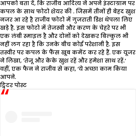
आपको बता दें, कि राजीव आदित्य ने अपने इंस्टाग्राम पर
कपल के साथ फोटो शेयर की . जिसमें तीनों ही बेहद खुश
नजर आ रहे है राजीव फोटो में गुजराती डिश थेपला लिए
खड़े है. इस फोटो में तेजस्वी और करण के चेहरे पर भी
एक लंबी स्माइल है और दोनों को देखकर बिल्कुल भी
नहीं लग रहा है कि उनके बीच कोई परेशानी है. इस
तस्वीर पर कपल के फैंस खूब कमेंट कर रहे हैं. एक यूजर
ने लिखा, ‘तेजू और केके खुश रहें और हमेशा साथ रहें.’
वहीं, एक फैन ने राजीव से कहा, ‘ये अच्छा काम किया
आपने.
ट्विटर पोस्ट