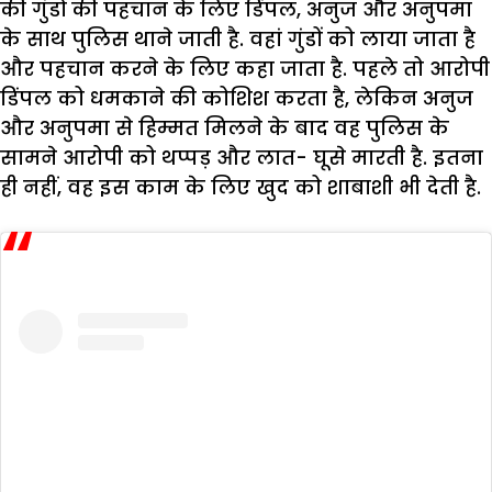
की गुंडों की पहचान के लिए डिंपल, अनुज और अनुपमा
के साथ पुलिस थाने जाती है. वहां गुंडों को लाया जाता है
और पहचान करने के लिए कहा जाता है. पहले तो आरोपी
डिंपल को धमकाने की कोशिश करता है, लेकिन अनुज
और अनुपमा से हिम्मत मिलने के बाद वह पुलिस के
सामने आरोपी को थप्पड़ और लात- घूसे मारती है. इतना
ही नहीं, वह इस काम के लिए खुद को शाबाशी भी देती है.