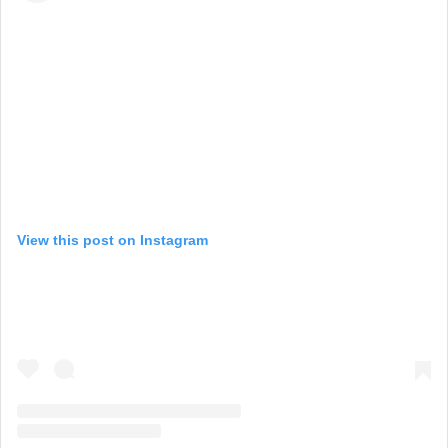
View this post on Instagram