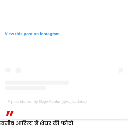
View this post on Instagram
A post shared by Rajiv Adatia (@rajivadatia)
राजीव आदित्य ने शेयर की फोटो