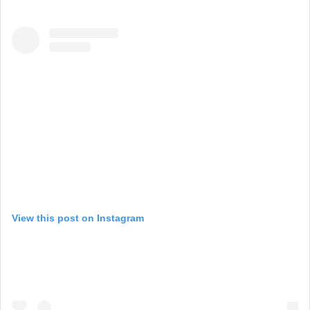
View this post on Instagram