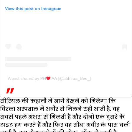
View this post on Instagram
A post shared by PH
AA (@abhiraa_lifee_)
सीरियल की कहानी में आगे देखने को मिलेगा कि
बिरला अस्पताल में अबीर से मिलने रुही आती है. वह
सबसे पहले अक्षरा से मिलती है और दोनों एक दूसरे के
टाइट हग करते हैं और फिर वह सीधा अबीर के पास चली