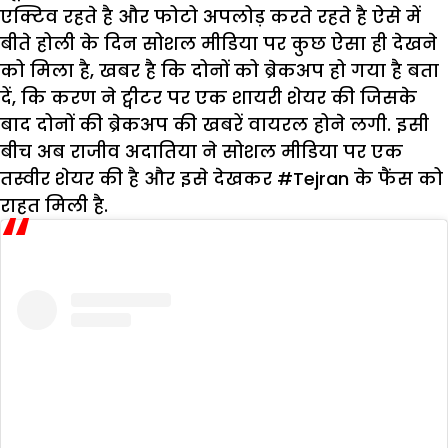
एक्टिव रहते है और फोटो अपलोड़ करते रहते है ऐसे में
बीते होली के दिन सोशल मीडिया पर कुछ ऐसा ही देखने
को मिला है, खबर है कि दोनों को ब्रेकअप हो गया है बता
दें, कि करण ने ट्वीटर पर एक शायरी शेयर की जिसके
बाद दोनों की ब्रेकअप की खबरें वायरल होने लगी. इसी
बीच अब राजीव अदातिया ने सोशल मीडिया पर एक
तस्वीर शेयर की है और इसे देखकर #Tejran के फैंस को
राहत मिली है.