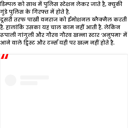
डिम्पल को साथ में पुलिस स्टेशन लेकर जाते है, क्युकी
गुंडे पुलिस के गिरफ्त में होते है.
दूसरी तरफ पाखी वनराज को ईमोशनल ब्लैक्मैल करती
है. हालांकि उसका यह चाल काम नहीं आती है. लेकिन
रूपाली गांगुली और गौरव गौरव खन्ना स्टार ‘अनुपमा’ में
आने वाले ट्विस्ट और टर्न्स यही पर खत्म नहीं होते है.