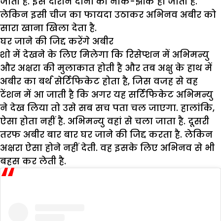
जाती है. इस दौरान दोनों की नोक-झोंक हो जाती है.
लेकिन इसी चीज का फायदा उठाकर अभिनव अबीर को
सारा खाना खिला देता है.
घर जाने की जिद्द करेंगे अबीर
शो में देखने के लिए मिलेगा कि रिसेप्शन में अभिमन्यु
और अक्षरा की मुलाकात होती है और तब अक्षु के हाथ में
अबीर का बर्थ सेर्टिफिकेट होता है, जिस वजह से वह
टेंशन में आ जाती है कि अगर यह सर्टिफिकेट अभिमन्यु
ने देख लिया तो उसे सब सच पता चल जाएगा. हालांकि,
ऐसा होता नहीं है. अभिमन्यु वहां से चला जाता है. दूसरी
तरफ अबीर बार बार घर जाने की जिद्द करता है. लेकिन
अक्षरा ऐसा होने नहीं देती. वह इसके लिए अभिनव से भी
बहस कर लेती है.