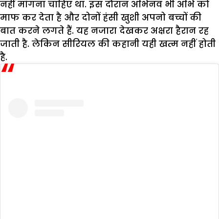
नहीं मांगना चाहिए था. इस दौरान अभिनव भी अभि को
माफ कर देता है और दोनों हंसी खुशी अपनो बच्चों की
बात करने लगते हैं. यह नजारा देखकर अक्षरा हैरान रह
जाती है. लेकिन सीरियल की कहानी यही खत्म नहीं होती
है.