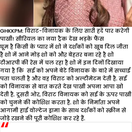
GHKKPM: विराट-विनायक के लिए सारी हदें पार करेगी
पाखी! सीरियल का नया ट्रैक देख भड़के फैंस
घूम है किसी के प्यार में शो ने दर्शकों को खूब दिल जीता
है शो में आने मोड़ शो को औऱ बेहतर बना रहे है शो
टीआरपी की रेस में चल रहा है शो में इन दिनों दिखाया
गया है कि सई को अपने बेटे विनायक के बारे में सच्चाई
पता चलती है और वह विराट को अल्टीमेटम देती है. सई
को विनायक से बात करते देख पाखी अपना आपा खो
देती है. दूसरी ओर, विराट विनायक को सई के ऊपर पाखी
को चुनने की कोशिश करता है. शो के निर्माता अपने
आगामी हाई वोल्टेज ड्रामा के साथ दर्शकों को स्क्रीन से
जोड़े रखने की पूरी कोशिश कर रहे हैं.