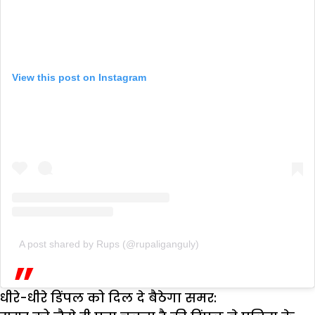
View this post on Instagram
A post shared by Rups (@rupaliganguly)
धीरे-धीरे डिंपल को दिल दे बैठेगा समर: