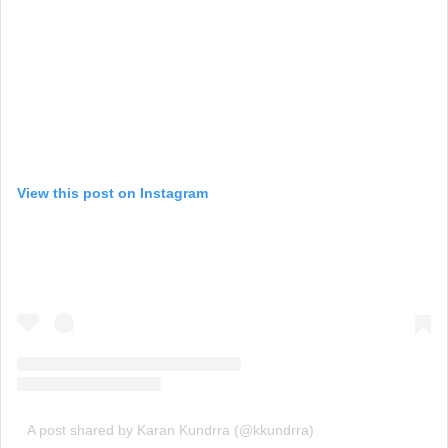
View this post on Instagram
A post shared by Karan Kundrra (@kkundrra)