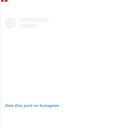
View this post on Instagram