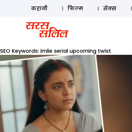
कहानी
फिल्म
सेक्स
SEO Keywords:
imlie serial upcoming twist