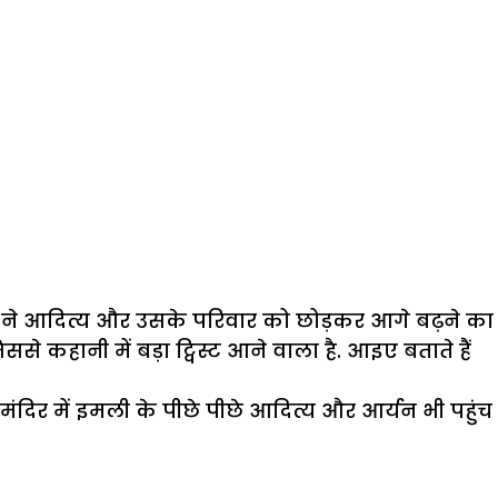
ली ने आदित्य और उसके परिवार को छोड़कर आगे बढ़ने का
ससे कहानी में बड़ा ट्विस्ट आने वाला है. आइए बताते हैं
 मंदिर में इमली के पीछे पीछे आदित्य और आर्यन भी पहुंच