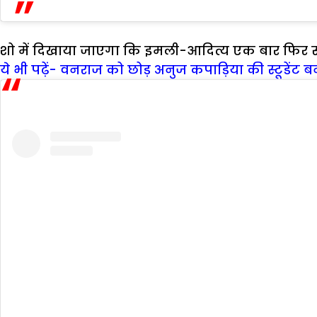
शो में दिखाया जाएगा कि इमली-आदित्य एक बार फिर से
ये भी पढ़ें- वनराज को छोड़ अनुज कपाड़िया की स्टूडेंट ब