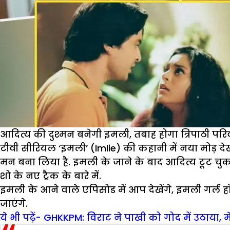
आदित्य की दुश्मन बनेगी इमली, तबाह होगा त्रिपाठी परि
टीवी सीरियल ‘इमली’ (Imlie) की कहानी में नया मोड़ 
मन बना लिया है. इमली के जाने के बाद आदित्य टूट चुका है. 
शो के नए ट्रैक के बारे में.
इमली के आने वाले एपिसोड में आप देखेंगे, इमली गर्ल हॉ
जाएंगे.
ये भी पढ़ें- GHKKPM: विराट ने पाखी को गोद में उठाया, मे