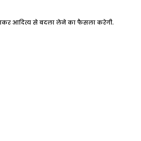
लाकर आदित्य से बदला लेने का फैसला करेगी.