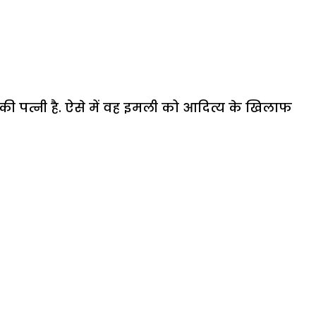
 पत्नी है. ऐसे में वह इमली को आदित्य के खिलाफ