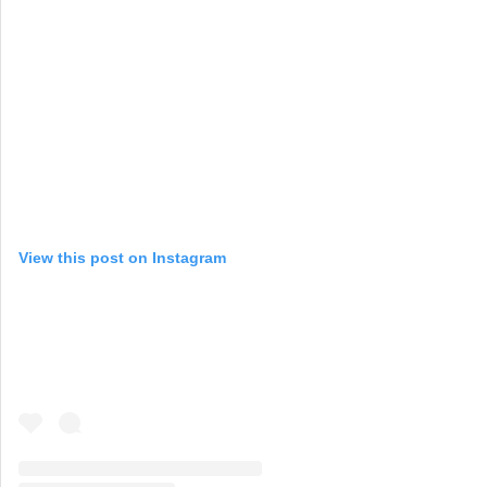
View this post on Instagram