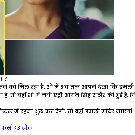
वार
देखने को मिल रहा है. शो में अब तक आपने देखा कि इम
तो वहीं शो में नयी एंट्री आर्यन सिंह राठौर की हुई है. जि
स्टल में रहना शुरू कर देगी. तो वहीं इमली मंदिर जाएगी.
कर्स हुए ट्रोल