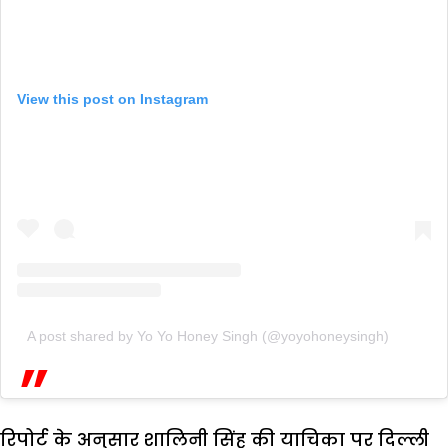
View this post on Instagram
A post shared by Yo Yo Honey Singh (@yoyohoneysingh)
रिपोर्ट के अनुसार शालिनी सिंह की याचिका पर दिल्ली