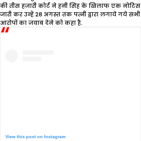
की तीस हजारी कोर्ट ने हनी सिंह के खिलाफ एक नोटिस
जारी कर उन्हें 28 अगस्त तक पत्नी द्वारा लगाये गये सभी
आरोपों का जवाब देने को कहा है.
View this post on Instagram