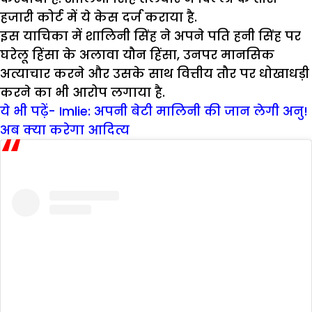
हजारी कोर्ट में ये केस दर्ज कराया है.
इस याचिका में शालिनी सिंह ने अपने पति हनी सिंह पर
घरेलू हिंसा के अलावा यौन हिंसा, उनपर मानसिक
अत्याचार करने और उसके साथ वित्तीय तौर पर धोखाधड़ी
करने का भी आरोप लगाया है.
ये भी पढ़ें- Imlie: अपनी बेटी मालिनी की जान लेगी अनु!
अब क्या करेगा आदित्य