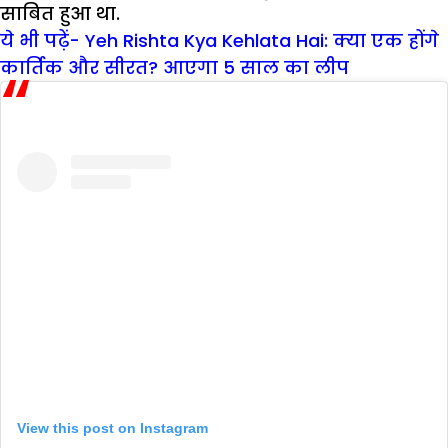
साबित हुआ था.
ये भी पढ़ें- Yeh Rishta Kya Kehlata Hai: क्या एक होंगे
कार्तिक और सीरत? आएगा 5 साल का लीप
View this post on Instagram