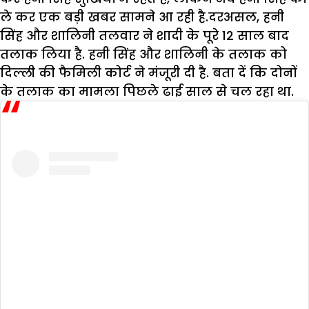
ले कर एक बड़ी खबर सामने आ रही है.दरअसल, हनी
सिंह और शालिनी तलवार ने शादी के पूरे 12 साल बाद
तलाक लिया है. हनी सिंह और शालिनी के तलाक को
दिल्ली की फैमिली कोर्ट ने मंजूरी दी है. बता दें कि दोनों
के तलाक का मामला पिछले ढाई साल से चल रहा था.