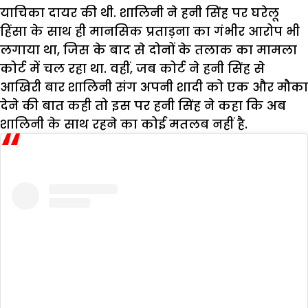
याचिका दायर की थी. शालिनी ने हनी सिंह पर घरेलू
हिंसा के साथ ही मानसिक प्रताड़ना का गंभीर आरोप भी
लगाया था, जिस के बाद से दोनों के तलाक का मामला
कोर्ट में चल रहा था. वहीं, जब कोर्ट ने हनी सिंह से
आखिरी बार शालिनी संग अपनी शादी को एक और मौका
देने की बात कही तो इस पर हनी सिंह ने कहा कि अब
शालिनी के साथ रहने का कोई मतलब नहीं है.