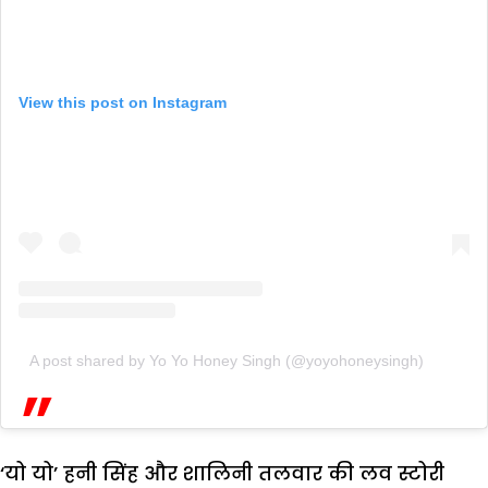
View this post on Instagram
A post shared by Yo Yo Honey Singh (@yoyohoneysingh)
‘यो यो’ हनी सिंह और शालिनी तलवार की लव स्टोरी