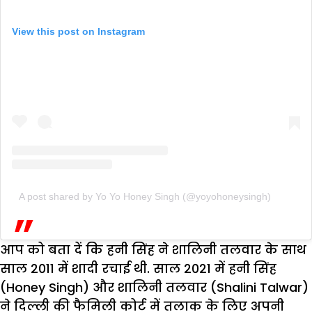
View this post on Instagram
A post shared by Yo Yo Honey Singh (@yoyohoneysingh)
आप को बता दें कि हनी सिंह ने शालिनी तलवार के साथ
साल 2011 में शादी रचाई थी. साल 2021 में हनी सिंह
(Honey Singh) और शालिनी तलवार (Shalini Talwar)
ने दिल्ली की फैमिली कोर्ट में तलाक के लिए अपनी