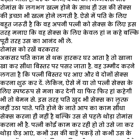
रोमांस के लगभग खत्म होने के साथ ही उस की सेक्स
की इच्छा भी खत्म होने लगती है. ऐसे में पति के लिए
बहुत जरूरी है कि वह अपनी पत्नी को सेक्स के लिए इस
तरह मनाए कि वह सेक्स के लिए केवल हां न कहे बल्कि
पूरी तरह उस का आनंद भी ले.
रोमांस को रखें बरकरार
अकसर पति काम से थक हारकर घर आता है तो खाना
खा कर सीधा बिस्तर पर पसर जाता है. वह उम्मीद करने
लगता है कि पत्नी बिस्तर पर आए और वे दोनों सेक्स
करना शुरू कर दें. लेकिन, ऐसे में या तो पत्नी सेक्स के
लिए स्पष्टरूप से मना कर देगी या फिर फिर हां कहेगी
भी तो बेमन से. इस तरह पति खुद भी सेक्स का लुत्फ़
नहीं उठा पाते. पति होने के नाते आप का काम सीधा
सेक्स करना ही नहीं है बल्कि उस से पहले थोड़ा रोमांस
करना भी है. पत्नी कोई काम कर रही हो तो उसे जा कर
थोड़ा छेड़ आएं, कभी उस की बाहें पकड़ें तो कभी उस के