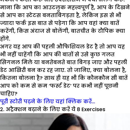
माना कि आप का आउटलुक महत्त्वपूर्ण है, आप के दिखने
से आप का स्टेटस बनताबिगड़ता है, लेकिन इस से भी
ज्यादा फर्क इस बात से पड़ेगा कि आप वहां क्या बातें
करेंगी, किस अंदाज से बोलेंगी, बातचीत के टौपिक क्या
होंगे.
अगर यह आप की पहली औफिशियल डेट है तो आप यह
भी नहीं चाहेंगी कि आप की बातों से उसे कुछ गलत
सिगनल मिले या बनतेबनते बात बिगड़ जाए और पहली
डेट आखिरी बन कर रह जाए. तो जानिए, क्या बोलना है,
कितना बोलना है? साथ ही यह भी कि कौनकौन सी बातें
आप को कम से कम ‘फर्स्ट डेट’ पर कभी नहीं पूछनी
चाहिए?
पूरी स्टोरी पढ़ने के लिए यहां क्लिक करें…
2. अट्रैक्शन बढ़ाने के लिए करें ये 8 Exercises