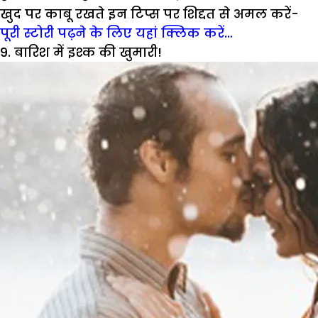
खुद पर काबू रखते इन टिप्स पर शिद्दत से अमल करें-
पूरी स्टोरी पढ़ने के लिए यहां क्लिक करें…
9. बारिश में इश्क की खुमारी!