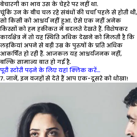
बेचारगी का भाव उस के चेहरे पर नहीं था.
चूंकि उन के बीच चल रहे संबंधों की चर्चा पहले से होती थी,
सो किसी को आश्चर्य नहीं हुआ. ऐसे एक नहीं अनेक
किस्सों को हम हकीकत में बदलते देखते हैं. विशेषकर
कार्यक्षेत्र में तो यह स्थिति अधिक देखने को मिलती है कि
लड़कियां अपने से बड़ी उम्र के पुरुषों के प्रति अधिक
आकर्षित हो रही हैं. आजकल यह आश्चर्यजनक नहीं,
बल्कि सामान्य बात हो गई है.
पूरी स्टोरी पढ़ने के लिए यहां क्लिक करें…
7. जानें, इन वजहों से देते हैं आप एक-दूसरे को धोखा!