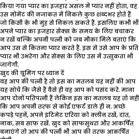
किया गया प्यार का इजहार असल में प्यार नहीं होता, वह
उस मोमेंट की नजाकत में निकले कुछ शब्दभर होते हैं
जो किसी के भी मुंह से निकल सकते हैं. इसलिए कभी भी
अपने प्यार का इजहार सेक्स के समय के लिए बचाकर
न रखें बल्कि अपनी पत्नी को जब मौका मिले बताएं कि
आप उस से कितना प्यार करते हैं. इस से उसे आप के प्रति
प्यार भी उभरेगा और सेक्स के लिए उस में उत्सुकता भी
जागेगी.
खुद की ग्रूमिंग पर ध्यान दें
वह आप की पत्नी है तो इस का मतलब यह नहीं की आप
यह सोचें कि जैसे हैं वैसे ही वह आप को पसंद करे. माना
आप दोनों पतिपत्नी हैं लेकिन इस का मतलब यह तो नहीं
कि आप अपनी तरफ से कोई एफर्ट डाले ही न. अच्छे
कपड़े पहनें, अपने इंटिमेट एरिया को क्लीन रखें, दांत,
नाक, सब साफ़ रखें. खुद को साफसुथरा और आकर्षित
बनाएंगे तो आप की पत्नी भी आप की तरफ आकर्षित