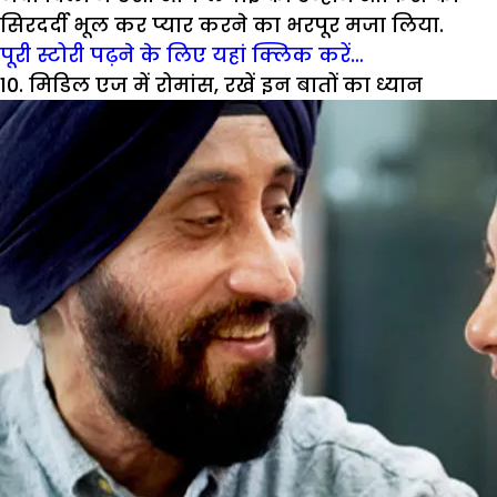
सिरदर्दी भूल कर प्यार करने का भरपूर मजा लिया.
पूरी स्टोरी पढ़ने के लिए यहां क्लिक करें…
10. मिडिल एज में रोमांस, रखें इन बातों का ध्यान