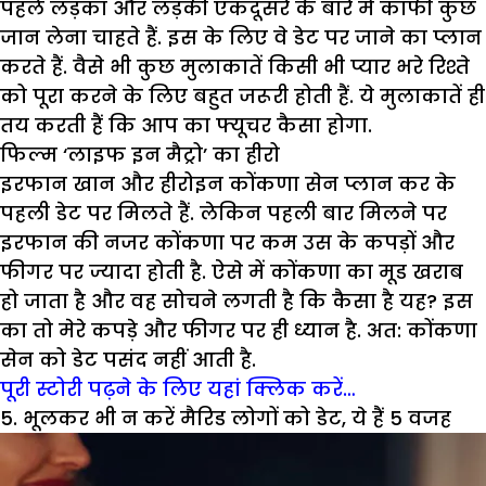
पहले लड़का और लड़की एकदूसरे के बारे में काफी कुछ
जान लेना चाहते हैं. इस के लिए वे डेट पर जाने का प्लान
करते हैं. वैसे भी कुछ मुलाकातें किसी भी प्यार भरे रिश्ते
को पूरा करने के लिए बहुत जरूरी होती हैं. ये मुलाकातें ही
तय करती हैं कि आप का फ्यूचर कैसा होगा.
फिल्म
‘
लाइफ इन मैट्रो
’
का हीरो
इरफान खान और हीरोइन कोंकणा सेन प्लान कर के
पहली डेट पर मिलते हैं. लेकिन पहली बार मिलने पर
इरफान की नजर कोंकणा पर कम उस के कपड़ों और
फीगर पर ज्यादा होती है. ऐसे में कोंकणा का मूड खराब
हो जाता है और वह सोचने लगती है कि कैसा है यह? इस
का तो मेरे कपड़े और फीगर पर ही ध्यान है. अत: कोंकणा
सेन को डेट पसंद नहीं आती है.
पूरी स्टोरी पढ़ने के लिए यहां क्लिक करें…
5. भूलकर भी न करें मैरिड लोगों को डेट, ये हैं 5 वजह