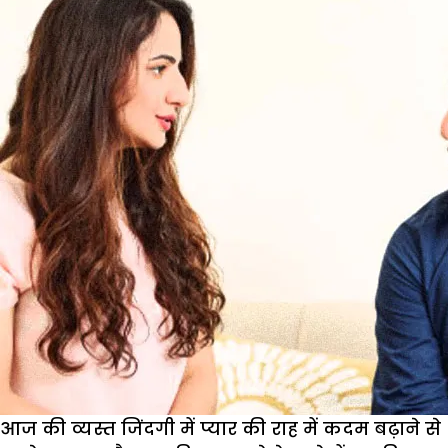
आज की व्यस्त जिंदगी में प्यार की राह में कदम बढ़ाने से