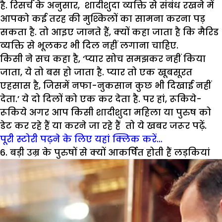
है. रिसर्च के अनुसार, शादीशुदा व्यक्ति से संबंध रखने में
आपको कई तरह की मुश्किलों का सामना करना पड़
सकता है. तो आइए जानते हैं, क्यों कहा जाता है कि मैरिड
व्यक्ति से भूलकर भी दिल नहीं लगाना चाहिए.
किसी ने सच कहा है, ‘प्यार सोच समझकर नहीं किया
जाता, ये तो बस हो जाता है. प्यार तो एक खूबसूरत
एहसास है, जिसमें नफा-नुकसान कुछ भी दिखाई नहीं
देता.’ ये दो दिलों को एक कर देता है. पर हां, रूकिये-
रूकिये अगर आप किसी शादीशुदा महिला या पुरुष को
डेट कर रहे हैं या करने जा रहे हैं तो ये खबर जरूर पढ़ें.
पूरी स्टोरी पढ़ने के लिए यहां क्लिक करें…
6. बड़ी उम्र के पुरुषों से क्यों आकर्षित होती हैं लड़कियां