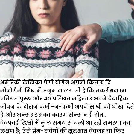
अमेरिकी लेखिका पेगी वौगैन अपनी किताब दि
मोनोगैमी मिथ में अनुमान लगाती हैं कि तकरीबन 60
प्रतिशत पुरुष और 40 प्रतिशत महिलाएं अपने वैवाहिक
जीवन के दौरान कभी-न-कभी अपने साथी को धोखा देते
हैं. और अक्सर इसका कारण सेक्स नहीं होता.
बेवफाई रिश्तों में कुछ समय से चली आ रही समस्या का
लक्षण है; ऐसे प्रेम-संबंधों की शुरुआत बेवजह या फिर