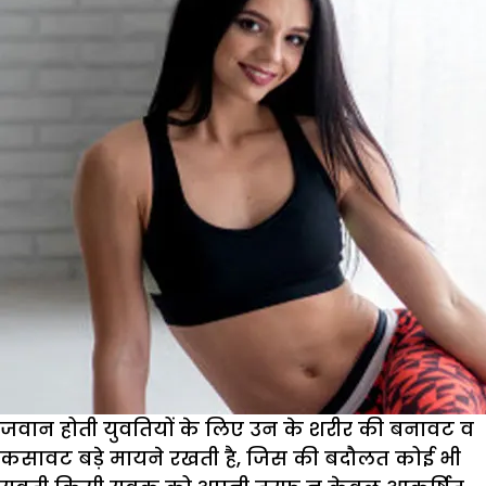
जवान होती युवतियों के लिए उन के शरीर की बनावट व
कसावट बड़े मायने रखती है, जिस की बदौलत कोई भी