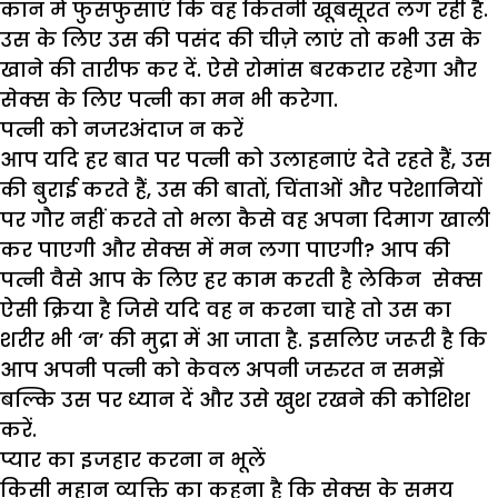
कान में फुसफुसाएं कि वह कितनी खूबसूरत लग रही है.
उस के लिए उस की पसंद की चीज़े लाएं तो कभी उस के
खाने की तारीफ कर दें. ऐसे रोमांस बरकरार रहेगा और
सेक्स के लिए पत्नी का मन भी करेगा.
पत्नी को नजरअंदाज न करें
आप यदि हर बात पर पत्नी को उलाहनाएं देते रहते हैं, उस
की बुराई करते हैं, उस की बातों, चिंताओं और परेशानियों
पर गौर नहीं करते तो भला कैसे वह अपना दिमाग खाली
कर पाएगी और सेक्स में मन लगा पाएगी? आप की
पत्नी वैसे आप के लिए हर काम करती है लेकिन सेक्स
ऐसी क्रिया है जिसे यदि वह न करना चाहे तो उस का
शरीर भी ‘न’ की मुद्रा में आ जाता है. इसलिए जरूरी है कि
आप अपनी पत्नी को केवल अपनी जरुरत न समझें
बल्कि उस पर ध्यान दें और उसे खुश रखने की कोशिश
करें.
प्यार का इजहार करना न भूलें
किसी महान व्यक्ति का कहना है कि सेक्स के समय