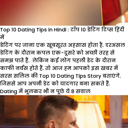
Top 10 Dating Tips in Hindi : टॉप 10 डेटिंग टिप्स हिंदी
में
डेटिंग पर जाना एक खूबसूरत अहसास होता है. दरअसल
डेटिंग के दौरान कपल एक-दूसरे को अच्छी तरह से
समझ पाते हैं. लेकिन कई लोग पहली डेट के दौरान
काफी नर्वस होते हैं. तो आज हम आपको इस खबर में
सरस सलिल की Top 10 Dating Tips Story बताएंगे.
जिससे आप अपनी डेट को यादगार बना सकते हैं.
Dating में भूलकर भी न पूछे ये 8 सवाल