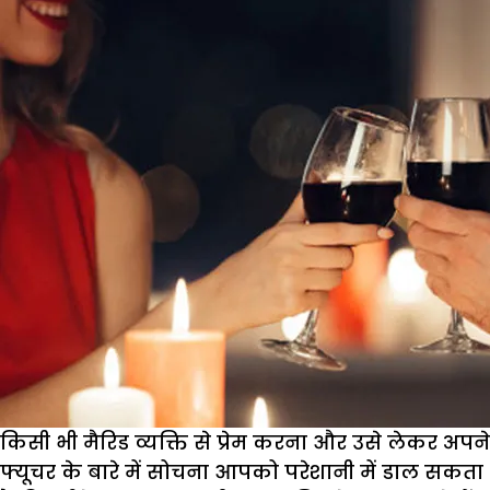
किसी भी मैरिड व्यक्ति से प्रेम करना और उसे लेकर अपने
फ्यूचर के बारे में सोचना आपको परेशानी में डाल सकता