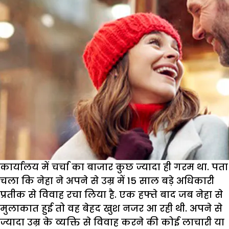
कार्यालय में चर्चा का बाजार कुछ ज्यादा ही गरम था. पता
चला कि नेहा ने अपने से उम्र में 15 साल बड़े अधिकारी
प्रतीक से विवाह रचा लिया है. एक हफ्ते बाद जब नेहा से
मुलाकात हुई तो वह बेहद खुश नजर आ रही थी. अपने से
ज्यादा उम्र के व्यक्ति से विवाह करने की कोई लाचारी या