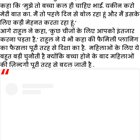
कहा कि ‘मुझे तो बच्चा कल ही चाहिए भाई. यकीन करो
मेरी बात का. मैं तो पहले दिन से बोल रहा हूं और मैं इसके
लिए कड़ी मेहनत करता रहा हूं.’
आगे राहुल ने कहा, ‘कुछ चीजों के लिए आपको इंतजार
करना पड़ता है.’ राहुल ने ये भी कहा की फैमिली प्लानिंग
का फैसला पूरी तरह से दिशा का है. महिलाओं के लिए ये
बहुत बड़ी चुनौती है क्योंकि बच्चा होने के बाद महिलाओं
की ज़िन्दगी पूरी तरह से बदल जाती है .