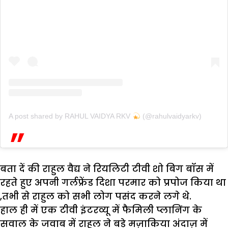
A post shared by RAHUL VAIDYA RKV
(@rahulvaidyarkv)
बता दें की राहुल वैद्य ने रियलिटी टीवी शो बिग बॉस में
रहते हुए अपनी गर्लफ्रेंड दिशा परमार को प्रपोज किया था
,तभी से राहुल को सभी लोग पसंद करने लगे थे.
हाल ही में एक टीवी इंटरव्यू में फैमिली प्लानिंग के
सवाल के जवाब में राहुल ने बड़े मज़ाकिया अंदाज़ में