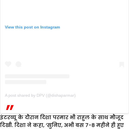
View this post on Instagram
A post shared by DPV (@dishaparmar)
इंटरव्यू के दौरान दिशा परमार भी राहुल के साथ मौजूद
दिखी. दिशा ने कहा, ‘सुनिए, अभी बस 7-8 महीने ही हुए