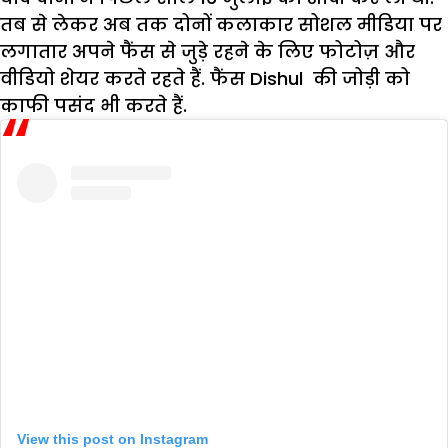
तब से लेकर अब तक दोनों कलाकार सोशल मीडिया पर
लगातार अपने फैंस से जुड़े रहने के लिए फोटोज़ और
वीडियो शेयर करते रहते हैं. फैंस Dishul की जोड़ी को
काफी पसंद भी करते हैं.
View this post on Instagram