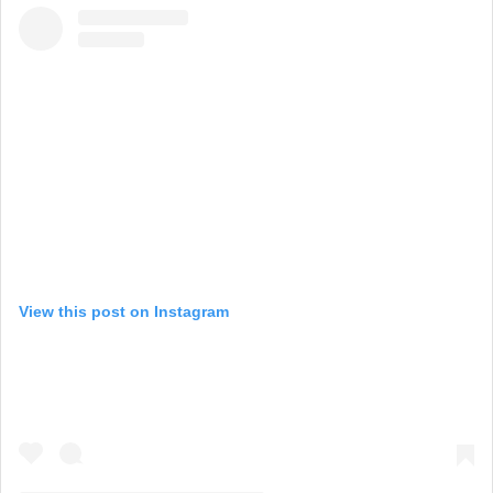
View this post on Instagram