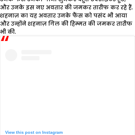
और उनके इस नए अवतार की जमकर तारीफ कर रहे हैं.
शहनाज़ का यह अवतार उनके फैंस को पसंद भी आया
और उन्होंने शहनाज़ गिल की हिम्मत की जमकर तारीफ
भी की.
View this post on Instagram