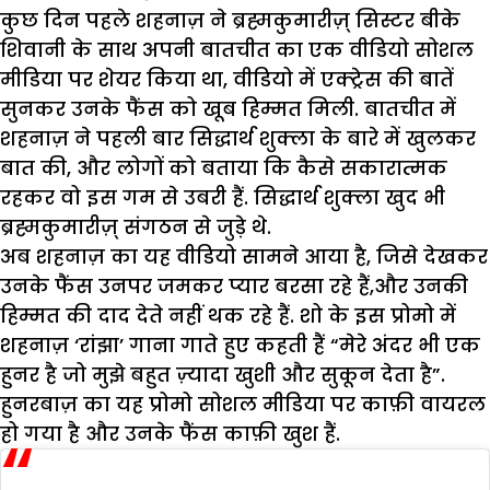
कुछ दिन पहले शहनाज़ ने ब्रह्मकुमारीज़् सिस्टर बीके
शिवानी के साथ अपनी बातचीत का एक वीडियो सोशल
मीडिया पर शेयर किया था, वीडियो में एक्ट्रेस की बातें
सुनकर उनके फैंस को खूब हिम्मत मिली. बातचीत में
शहनाज़ ने पहली बार सिद्धार्थ शुक्ला के बारे में खुलकर
बात की, और लोगों को बताया कि कैसे सकारात्मक
रहकर वो इस गम से उबरी हैं. सिद्धार्थ शुक्ला खुद भी
ब्रह्मकुमारीज़् संगठन से जुड़े थे.
अब शहनाज़ का यह वीडियो सामने आया है, जिसे देखकर
उनके फैंस उनपर जमकर प्यार बरसा रहे हैं,और उनकी
हिम्मत की दाद देते नहीं थक रहे हैं. शो के इस प्रोमो में
शहनाज़ ‘रांझा’ गाना गाते हुए कहती हैं “मेरे अंदर भी एक
हुनर है जो मुझे बहुत ज़्यादा खुशी और सुकून देता है”.
हुनरबाज़ का यह प्रोमो सोशल मीडिया पर काफ़ी वायरल
हो गया है और उनके फैंस काफ़ी खुश हैं.