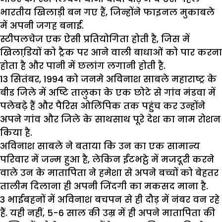
भारतीय खिलाड़ी बन गए हैं, जिन्होंने फाइनल मुकाबले
में अपनी जगह बनाई.
स्टीपलचेज एक ऐसी प्रतियोगिता होती है, जिस में
खिलाडि़यों को ट्रैक पर आने वाली बाधाओं को पार करना
होता है और पानी में छलांग लगानी होती है.
13 सितंबर, 1994 को जनमे अविनाश साबले महाराष्ट्र के
बीड जिले में अष्टि तालुका के एक छोटे से गांव मंडवा में
पलेबढ़े हैं और पैरिस ओलिंपिक तक पहुंच कर उन्होंने
अपने गांव और जिले के साथसाथ पूरे देश का नाम रोशन
किया है.
अविनाश साबले ने बताया कि उन का एक सामान्य
परिवार में जन्म हुआ है, लेकिन ईंटभट्ठे में मजदूरी करने
वाले उन के मातापिता ने हमेशा से अपने बच्चों को बेहतर
तालीम दिलाना ही अपनी जिंदगी का मकसद माना है.
3 भाईबहनों में अविनाश बचपन से ही दौड़ में नंबर वन रहे
हैं. यही नहीं, 5-6 साल की उम्र में ही अपने मातापिता की