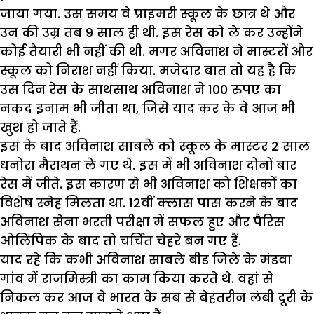
जाया गया. उस समय वे प्राइमरी स्कूल के छात्र थे और
उन की उम्र तब 9 साल ही थी. इस रेस को ले कर उन्होंने
कोई तैयारी भी नहीं की थी. मगर अविनाश ने मास्टरों और
स्कूल को निराश नहीं किया. मजेदार बात तो यह है कि
उस दिन रेस के साथसाथ अविनाश ने 100 रुपए का
नकद इनाम भी जीता था, जिसे याद कर के वे आज भी
खुश हो जाते हैं.
इस के बाद अविनाश साबले को स्कूल के मास्टर 2 साल
धनोरा मैराथन ले गए थे. इस में भी अविनाश दोनों बार
रेस में जीते. इस कारण से भी अविनाश को शिक्षकों का
विशेष स्नेह मिलता था. 12वीं क्लास पास करने के बाद
अविनाश सेना भरती परीक्षा में सफल हुए और पैरिस
ओलिंपिक के बाद तो चर्चित चेहरे बन गए हैं.
याद रहे कि कभी अविनाश साबले बीड जिले के मंडवा
गांव में राजमिस्त्री का काम किया करते थे. वहां से
निकल कर आज वे भारत के सब से बेहतरीन लंबी दूरी के