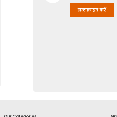
सब्सक्राइब करें
Our Categories
Gr