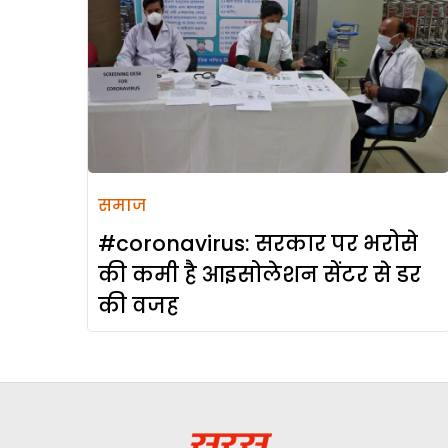
समाज
#coronavirus: सरकार पर भरोसे
की कमी है आइसोलेशन सेंटर से डर
की वजह