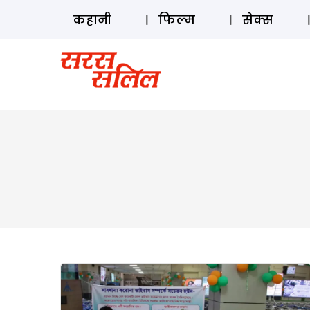
कहानी
फिल्म
सेक्स