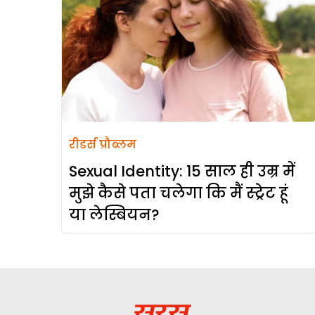
रीडर्स प्रौब्लम
Sexual Identity: 15 साल ही उम्र में
मुझे कैसे पता चलेगा कि मैं स्ट्रेट हूं
या लेस्बियन?