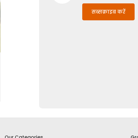
सब्सक्राइब करें
Our Categories
Gr