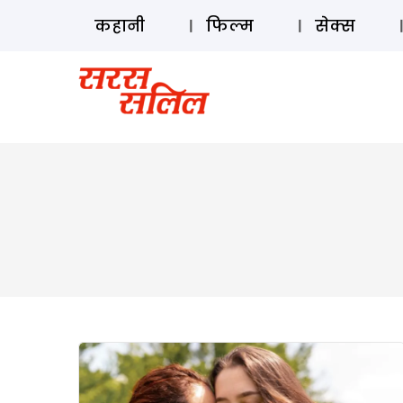
कहानी
फिल्म
सेक्स