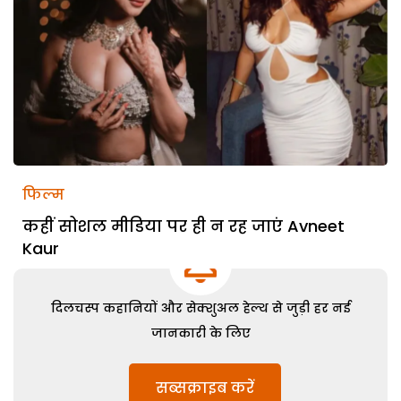
फिल्म
कहीं सोशल मीडिया पर ही न रह जाएं Avneet
Kaur
दिलचस्प कहानियों और सेक्शुअल हेल्थ से जुड़ी हर नई
जानकारी के लिए
सब्सक्राइब करें