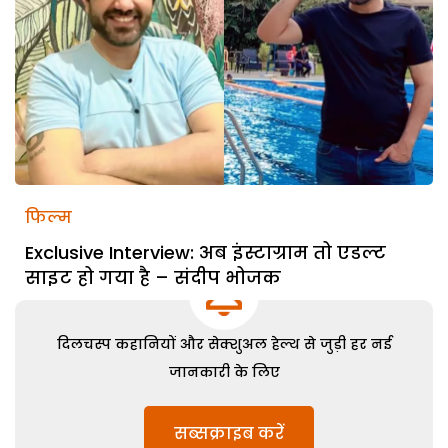
फिल्म
Exclusive Interview: अब इंस्टाग्राम तो एडल्ट
साइट हो गया है – संदीप भोजक
दिलचस्प कहानियों और सेक्शुअल हेल्थ से जुड़ी हर नई
जानकारी के लिए
सब्सक्राइब करें