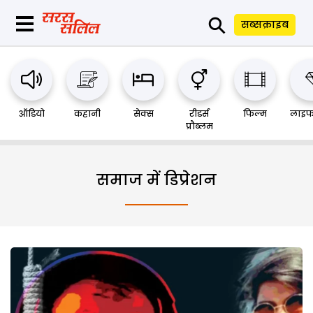
⚲
सब्सक्राइब
ऑडियो
कहानी
सेक्स
रीडर्स
फिल्म
लाइफ
प्रौब्लम
समाज में डिप्रेशन