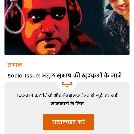
समाज
Social Issue: अतुल सुभाष की खुदकुशी के माने
दिलचस्प कहानियों और सेक्शुअल हेल्थ से जुड़ी हर नई
जानकारी के लिए
सब्सक्राइब करें