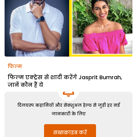
फिल्म
फिल्म एक्ट्रेस से शादी करेंगे Jasprit Bumrah,
जानें कौन हैं ये
दिलचस्प कहानियों और सेक्शुअल हेल्थ से जुड़ी हर नई
जानकारी के लिए
सब्सक्राइब करें