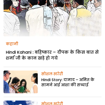
कहानी
Hindi Kahani : बहिष्कार – दीपक के किस बात से
शर्मा जी के कान खड़े हो गये
सोशल स्टोरी
Hindi Story: दामाद – अमित के
सामने आई आशा की सच्चाई
सोशल स्टोरी