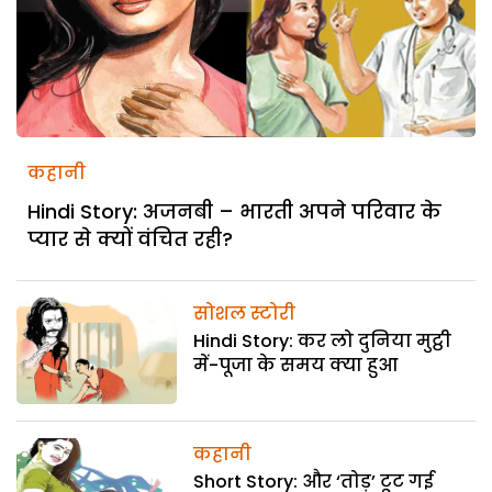
कहानी
Hindi Story: अजनबी – भारती अपने परिवार के
प्यार से क्यों वंचित रही?
सोशल स्टोरी
Hindi Story: कर लो दुनिया मुट्ठी
में-पूजा के समय क्या हुआ
कहानी
Short Story: और ‘तोड़’ टूट गई