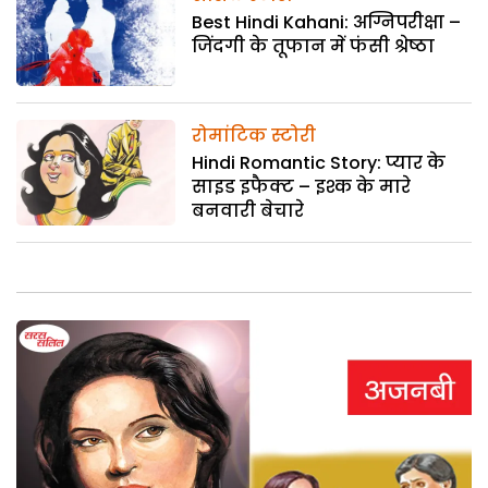
Best Hindi Kahani: अग्निपरीक्षा –
जिंदगी के तूफान में फंसी श्रेष्ठा
रोमांटिक स्टोरी
Hindi Romantic Story: प्यार के
साइड इफैक्ट – इश्क के मारे
बनवारी बेचारे