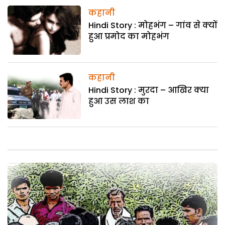
कहानी
Hindi Story : मोहभंग – गांव से क्यों
हुआ प्रमोद का मोहभंग
कहानी
Hindi Story : मुरदा – आखिर क्या
हुआ उस लाश का