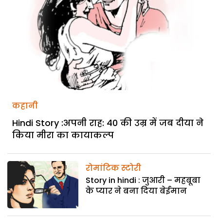
कहानी
Hindi Story :अपनी राह: 40 की उम्र में जब दीया ने
किया मीरा का कायाकल्प
रोमांटिक स्टोरी
Story in hindi : जुआरी – महबूबा
के प्यार ने बना दिया बेईमान