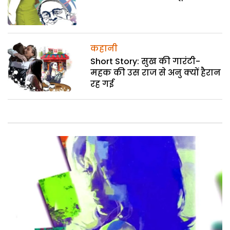
कहानी
Short Story: सुख की गारंटी-
महक की उस राज से अनु क्यों हैरान
रह गई