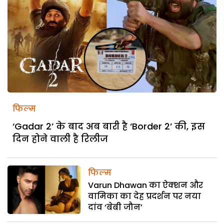
फिल्म
‘Gadar 2’ के बाद अब बारी है ‘Border 2’ की, इस
दिन होने वाली है रिलीज
फिल्म
Varun Dhawan का ऐक्‍शन और
वामिका का देह प्रदर्शन पर नया
दांव ‘बेबी जौन’