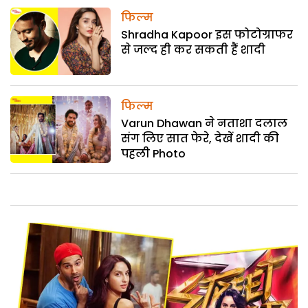
फिल्म
Shradha Kapoor इस फोटोग्राफर
से जल्द ही कर सकती हैं शादी
फिल्म
Varun Dhawan ने नताशा दलाल
संग लिए सात फेरे, देखें शादी की
पहली Photo