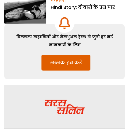
कहानी
Hindi Story: दीवारों के उस पार
दिलचस्प कहानियों और सेक्शुअल हेल्थ से जुड़ी हर नई
जानकारी के लिए
सब्सक्राइब करें