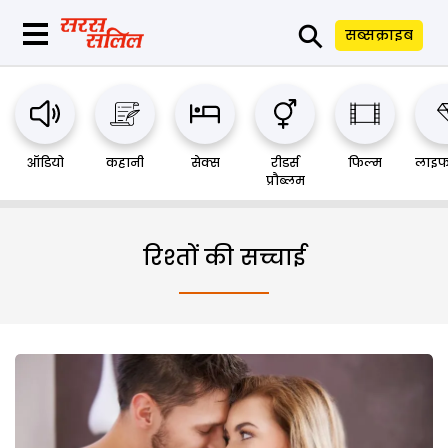
⚲
सब्सक्राइब
ऑडियो
कहानी
सेक्स
रीडर्स
फिल्म
लाइफ
प्रौब्लम
रिश्तों की सच्चाई