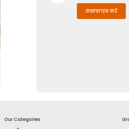
सब्सक्राइब करें
Our Categories
Gr