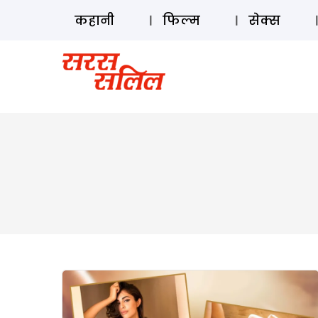
कहानी
फिल्म
सेक्स