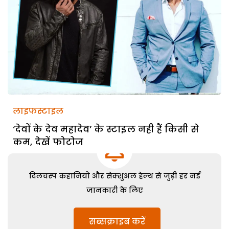
लाइफस्टाइल
‘देवों के देव महादेव’ के स्टाइल नही हैं किसी से
कम, देखें फोटोज
दिलचस्प कहानियों और सेक्शुअल हेल्थ से जुड़ी हर नई
जानकारी के लिए
सब्सक्राइब करें