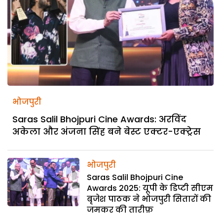
भोजपुरी
Saras Salil Bhojpuri Cine Awards: अरविंद
अकेला और अंजना सिंह बने बेस्ट एक्टर-एक्ट्रेस
भोजपुरी
Saras Salil Bhojpuri Cine
Awards 2025: यूपी के डिप्टी सीएम
बृजेश पाठक ने भोजपुरी सितारों की
जमकर की तारीफ़