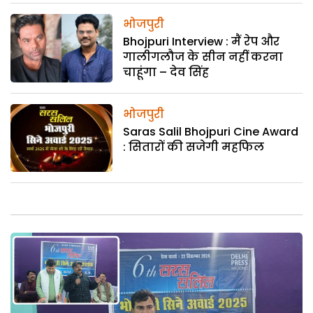
भोजपुरी
Bhojpuri Interview : मैं रेप और
गालीगलौज के सीन नहीं करना
चाहूंगा – देव सिंह
भोजपुरी
Saras Salil Bhojpuri Cine Award
: सितारों की सजेगी महफिल