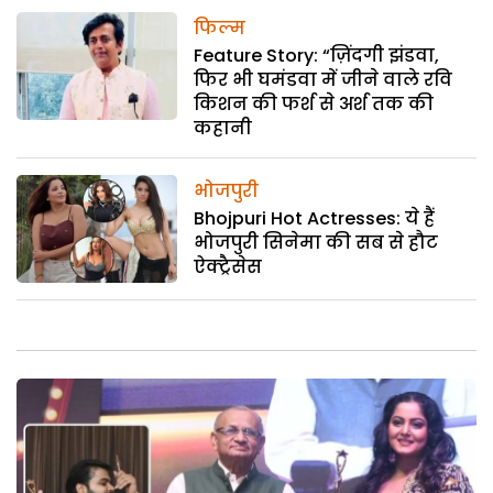
फिल्म
Feature Story: “ज़िंदगी झंडवा,
फिर भी घमंडवा में जीने वाले रवि
किशन की फर्श से अर्श तक की
कहानी
भोजपुरी
Bhojpuri Hot Actresses: ये हैं
भोजपुरी सिनेमा की सब से हौट
ऐक्ट्रैसेस