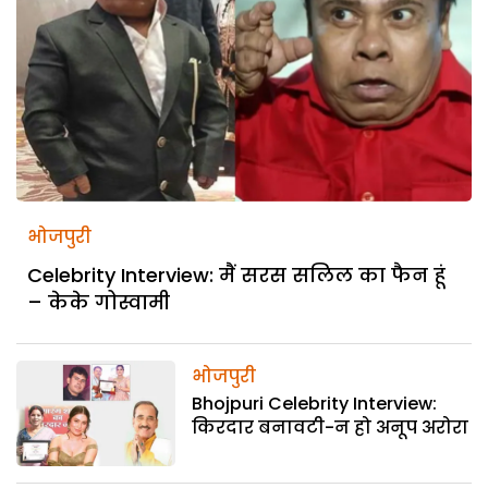
भोजपुरी
Celebrity Interview: मैं सरस सलिल का फैन हूं
– केके गोस्वामी
भोजपुरी
Bhojpuri Celebrity Interview:
किरदार बनावटी-न हो अनूप अरोरा