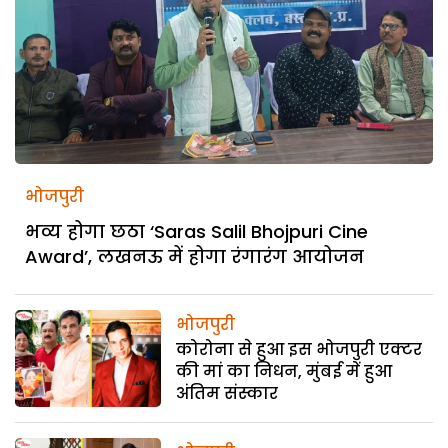
भोजपुरी
भव्य होगा छठा ‘Saras Salil Bhojpuri Cine
Award’, लखनऊ में होगा रंगारंग आयोजन
भोजपुरी
कोरोना से हुआ इस भोजपुरी एक्टर
की मां का निधन, मुंबई में हुआ
अंतिम संस्कार