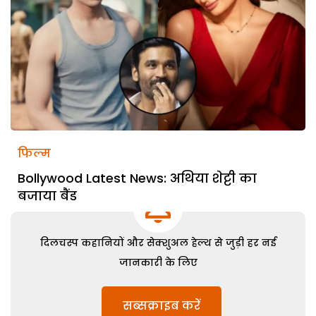
फिल्म
Bollywood Latest News: अथिया शेट्टी का
बजाया बैंड
दिलचस्प कहानियों और सेक्शुअल हेल्थ से जुड़ी हर नई
जानकारी के लिए
सब्सक्राइब करें