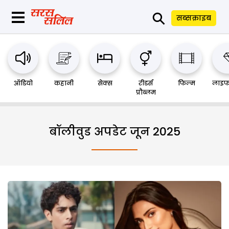
⚲
सब्सक्राइब
ऑडियो
कहानी
सेक्स
रीडर्स
फिल्म
लाइफ
प्रौब्लम
बॉलीवुड अपडेट जून 2025